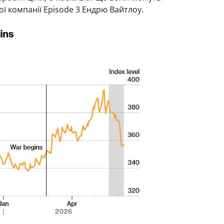
ї компанії Episode 3 Ендрю Вайтлоу.