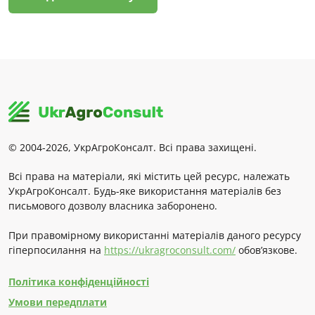
© 2004-2026, УкрАгроКонсалт. Всі права захищені.
Всі права на матеріали, які містить цей ресурс, належать
УкрАгроКонсалт. Будь-яке використання матеріалів без
письмового дозволу власника заборонено.
При правомірному використанні матеріалів даного ресурсу
гіперпосилання на
https://ukragroconsult.com/
обов’язкове.
Політика конфіденційності
Умови передплати