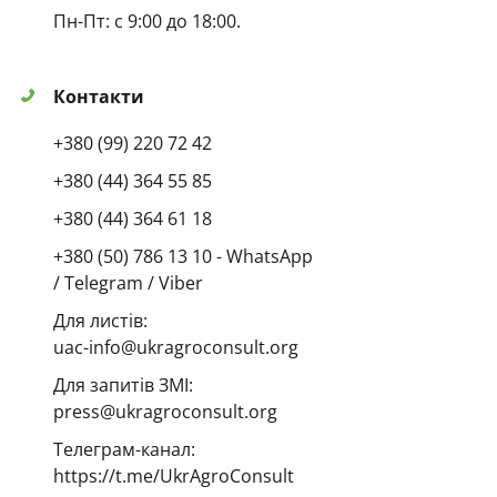
Пн-Пт: с 9:00 до 18:00.
Контакти
+380 (99) 220 72 42
+380 (44) 364 55 85
+380 (44) 364 61 18
+380 (50) 786 13 10 - WhatsApp
/ Telegram / Viber
Для листів:
uac-info@ukragroconsult.org
Для запитів ЗМІ:
press@ukragroconsult.org
Телеграм-канал:
https://t.me/UkrAgroConsult