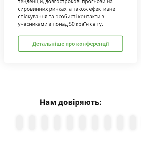
тенденцій, довгострокові прогнози на
сировинних ринках, а також ефективне
спілкування та особисті контакти з
учасниками з понад 50 країн світу.
Детальніше про конференції
Нам довіряють: