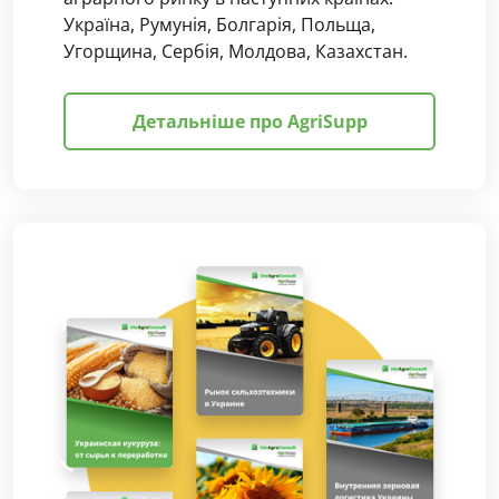
Україна, Румунія, Болгарія, Польща,
Угорщина, Сербія, Молдова, Казахстан.
Детальніше про AgriSupp