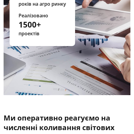
років на агро ринку
Реалізовано
1500+
проектів
Ми оперативно реагуємо на
численні коливання світових