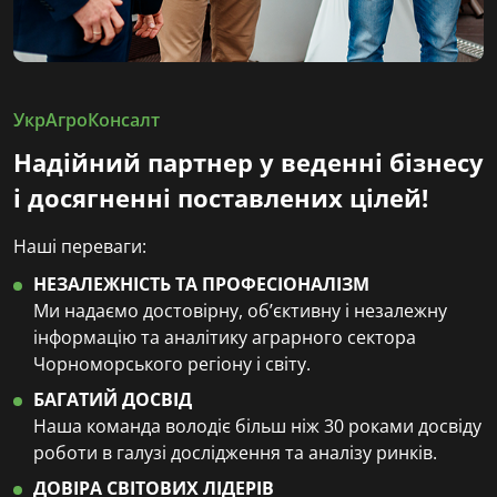
УкрАгроКонсалт
Надійний партнер у веденні бізнесу
і досягненні поставлених цілей!
Наші переваги:
НЕЗАЛЕЖНІСТЬ ТА ПРОФЕСІОНАЛІЗМ
Ми надаємо достовірну, об’єктивну і незалежну
інформацію та аналітику аграрного сектора
Чорноморського регіону і світу.
БАГАТИЙ ДОСВІД
Наша команда володіє більш ніж 30 роками досвіду
роботи в галузі дослідження та аналізу ринків.
ДОВІРА СВІТОВИХ ЛІДЕРІВ