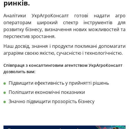
ринків.
Аналітики УкрАгроКонсалт готові надати агро
операторам широкий спектр інструментів для
розвитку бізнесу, визначення нових можливостей та
перспектив зростання.
Наш досвід, знання і продукти покликані допомагати
аграріям своєю якістю, сучасністю і технологічністю.
Співпраця з консалтинговим агентством УкрАгроКонсалт
дозволить вам:
Підвищити ефективність у прийнятті рішень
Поліпшити економічні показники
Значно підвищити прозорість бізнесу