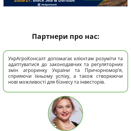
Партнери про нас:
УкрАгроКонсалт допомагає клієнтам розуміти та
адаптуватися до законодавчих та регуляторних
змін агроринку України та Причорномор’я,
сприяючи їхньому успіху, а також створюючи
нові можливості для бізнесу та інвесторів.