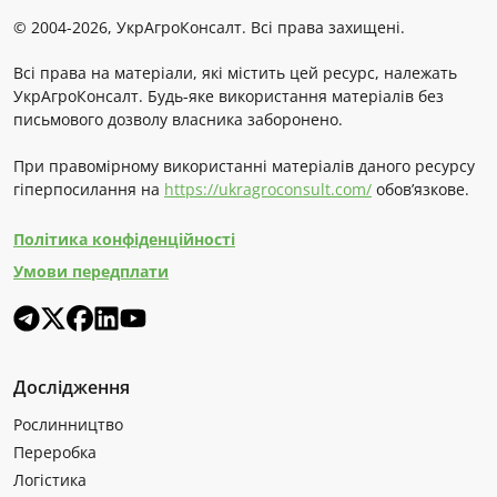
© 2004-2026, УкрАгроКонсалт. Всі права захищені.
Всі права на матеріали, які містить цей ресурс, належать
УкрАгроКонсалт. Будь-яке використання матеріалів без
письмового дозволу власника заборонено.
При правомірному використанні матеріалів даного ресурсу
гіперпосилання на
https://ukragroconsult.com/
обов’язкове.
Політика конфіденційності
Умови передплати
Дослідження
Рослинництво
Переробка
Логістика