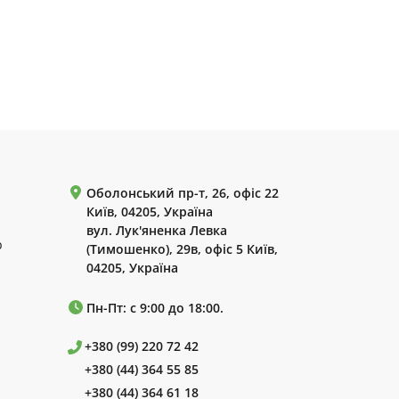
Оболонський пр-т, 26, офіс 22
Київ, 04205, Україна
вул. Лук'яненка Левка
р
(Тимошенко), 29в, офіс 5 Київ,
04205, Україна
Пн-Пт: с 9:00 до 18:00.
+380 (99) 220 72 42
+380 (44) 364 55 85
+380 (44) 364 61 18