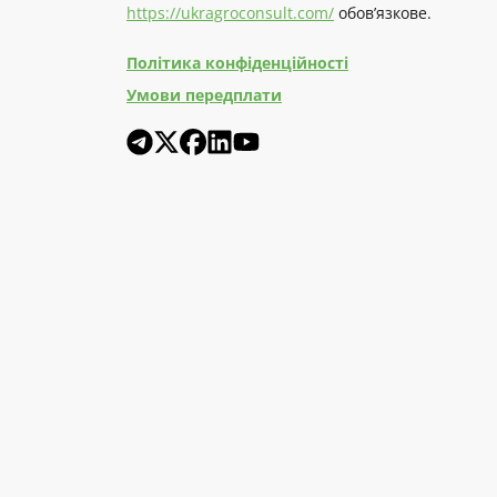
https://ukragroconsult.com/
обов’язкове.
Політика конфіденційності
Умови передплати