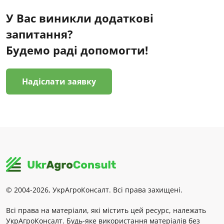
У Вас виникли додаткові
запитання?
Будемо раді допомогти!
Надіслати заявку
© 2004-2026, УкрАгроКонсалт. Всі права захищені.
Всі права на матеріали, які містить цей ресурс, належать
УкрАгроКонсалт. Будь-яке використання матеріалів без