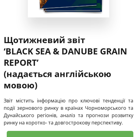
Щотижневий звіт
‘BLACK SEA & DANUBE GRAIN
REPORT’
(надається англійською
мовою)
Звіт містить інформацію про ключові тенденції та
події зернового ринку в країнах Чорноморського та
Дунайського регіонів, аналіз та прогнози розвитку
ринку на коротко- та довгострокову перспективу.