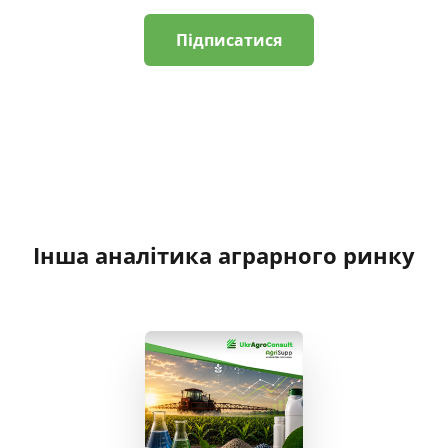
Підписатися
Інша аналітика аграрного ринку