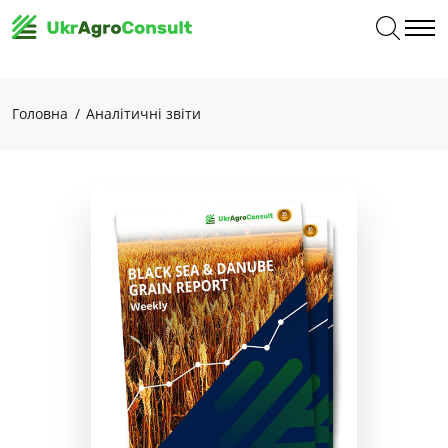
Головна
Аналітичні звіти