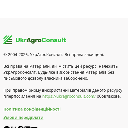
© 2004-2026, УкрАгроКонсалт. Всі права захищені.
Всі права на матеріали, які містить цей ресурс, належать
УкрАгроКонсалт. Будь-яке використання матеріалів без
письмового дозволу власника заборонено.
При правомірному використанні матеріалів даного ресурсу
гіперпосилання на
https://ukragroconsult.com/
обов’язкове.
Політика конфіденційності
Умови передплати