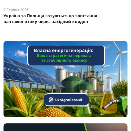
7 Серпня 2026
Україна та Польща готуються до зростання
вантажопотоку через західний кордон