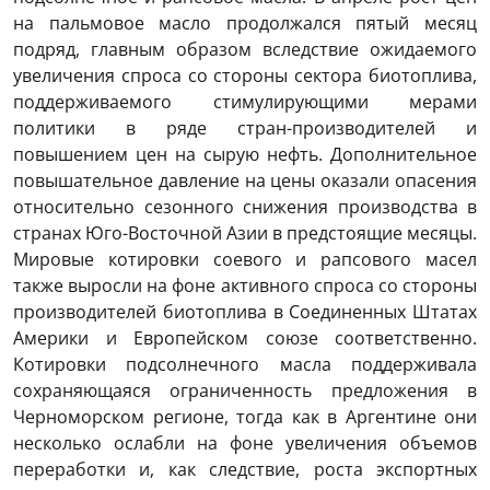
на пальмовое масло продолжался пятый месяц
подряд, главным образом вследствие ожидаемого
увеличения спроса со стороны сектора биотоплива,
поддерживаемого стимулирующими мерами
политики в ряде стран-производителей и
повышением цен на сырую нефть. Дополнительное
повышательное давление на цены оказали опасения
относительно сезонного снижения производства в
странах Юго-Восточной Азии в предстоящие месяцы.
Мировые котировки соевого и рапсового масел
также выросли на фоне активного спроса со стороны
производителей биотоплива в Соединенных Штатах
Америки и Европейском союзе соответственно.
Котировки подсолнечного масла поддерживала
сохраняющаяся ограниченность предложения в
Черноморском регионе, тогда как в Аргентине они
несколько ослабли на фоне увеличения объемов
переработки и, как следствие, роста экспортных