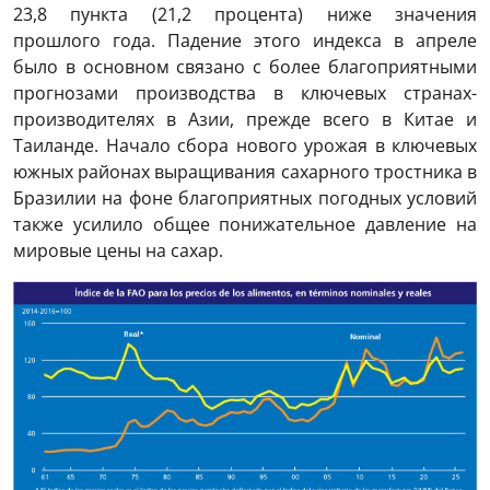
23,8 пункта (21,2 процента) ниже значения
прошлого года. Падение этого индекса в апреле
было в основном связано с более благоприятными
прогнозами производства в ключевых странах-
производителях в Азии, прежде всего в Китае и
Таиланде. Начало сбора нового урожая в ключевых
южных районах выращивания сахарного тростника в
Бразилии на фоне благоприятных погодных условий
также усилило общее понижательное давление на
мировые цены на сахар.