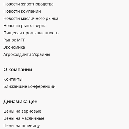
Новости животноводства
Новости компаний
Новости масличного рынка
Новости рынка зерна
Пищевая промышленность
Рынок МТР
Экономика
Агрохолдинги Украины
О компании
Контакты
Ближайшие конференции
Динамика цен
Цены на зерновые
Цены на масличные
Цены на пшеницу