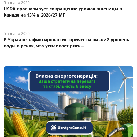
5 августа 2026
USDA прогнозирует сокращение урожая пшеницы в
Канаде на 13% в 2026/27 МГ
5 августа 2026
В Украине зафиксирован исторически низкий уровень
воды в реках, что усиливает риск...