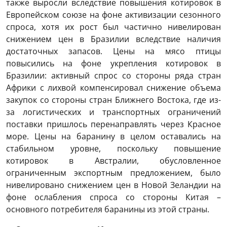
также выросли вследствие повышения котировок в
Европейском союзе на фоне активизации сезонного
спроса, хотя их рост был частично нивелирован
снижением цен в Бразилии вследствие наличия
достаточных запасов. Цены на мясо птицы
повысились на фоне укрепления котировок в
Бразилии: активный спрос со стороны ряда стран
Африки с лихвой компенсировал снижение объема
закупок со стороны стран Ближнего Востока, где из-
за логистических и транспортных ограничений
поставки пришлось перенаправлять через Красное
море. Цены на баранину в целом оставались на
стабильном уровне, поскольку повышение
котировок в Австралии, обусловленное
ограниченным экспортным предложением, было
нивелировано снижением цен в Новой Зеландии на
фоне ослабления спроса со стороны Китая –
основного потребителя баранины из этой страны.