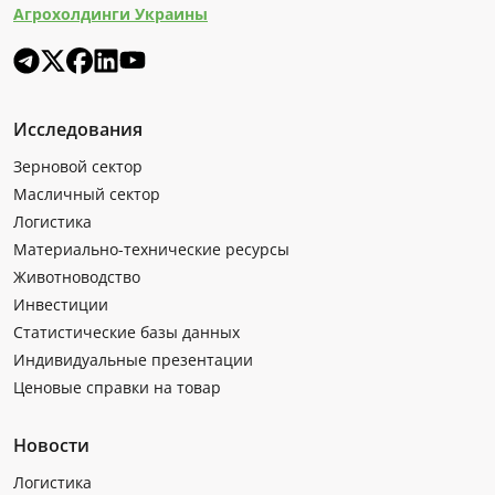
Агрохолдинги Украины
Исследования
Зерновой сектор
Масличный сектор
Логистика
Материально-технические ресурсы
Животноводство
Инвестиции
Статистические базы данных
Индивидуальные презентации
Ценовые справки на товар
Новости
Логистика