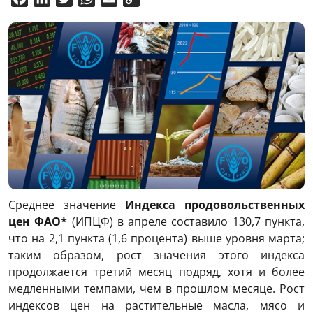
Link
Среднее значение
Индекса продовольственных
цен ФАО*
(ИПЦФ) в апреле составило 130,7 пункта,
что на 2,1 пункта (1,6 процента) выше уровня марта;
таким образом, рост значения этого индекса
продолжается третий месяц подряд, хотя и более
медленными темпами, чем в прошлом месяце. Рост
индексов цен на растительные масла, мясо и