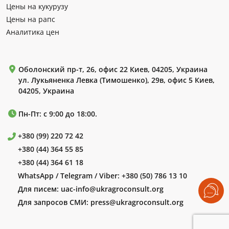
Цены на кукурузу
Цены на рапс
Аналитика цен
Оболонский пр-т, 26, офис 22 Киев, 04205, Украина
ул. Лукьяненка Левка (Тимошенко), 29в, офис 5 Киев,
04205, Украина
Пн-Пт: с 9:00 до 18:00.
+380 (99) 220 72 42
+380 (44) 364 55 85
+380 (44) 364 61 18
WhatsApp / Telegram / Viber:
+380 (50) 786 13 10
Для писем:
uac-info@ukragroconsult.org
Для запросов СМИ:
press@ukragroconsult.org