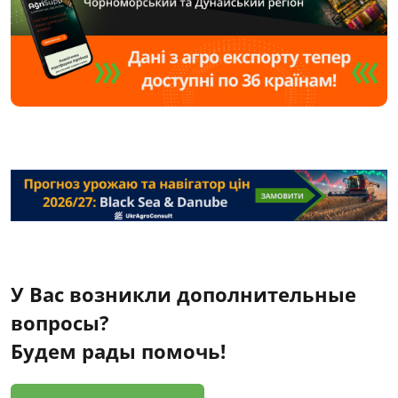
У Вас возникли дополнительные
вопросы?
Будем рады помочь!