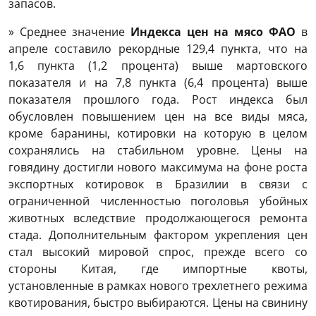
запасов.
» Среднее значение
Индекса цен на мясо ФАО
в
апреле составило рекордные 129,4 пункта, что на
1,6 пункта (1,2 процента) выше мартовского
показателя и на 7,8 пункта (6,4 процента) выше
показателя прошлого года. Рост индекса был
обусловлен повышением цен на все виды мяса,
кроме баранины, котировки на которую в целом
сохранялись на стабильном уровне. Цены на
говядину достигли нового максимума на фоне роста
экспортных котировок в Бразилии в связи с
ограниченной численностью поголовья убойных
животных вследствие продолжающегося ремонта
стада. Дополнительным фактором укрепления цен
стал высокий мировой спрос, прежде всего со
стороны Китая, где импортные квоты,
установленные в рамках нового трехлетнего режима
квотирования, быстро выбираются. Цены на свинину