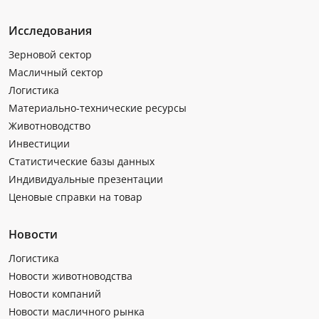
Исследования
Зерновой сектор
Масличный сектор
Логистика
Материально-технические ресурсы
Животноводство
Инвестиции
Статистические базы данных
Индивидуальные презентации
Ценовые справки на товар
Новости
Логистика
Новости животноводства
Новости компаний
Новости масличного рынка