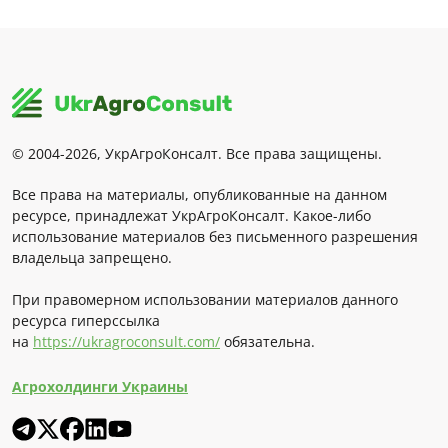
© 2004-2026, УкрАгроКонсалт. Все права защищены.
Все права на материалы, опубликованные на данном
ресурсе, принадлежат УкрАгроКонсалт. Какое-либо
использование материалов без письменного разрешения
владельца запрещено.
При правомерном использовании материалов данного
ресурса гиперссылка
на
https://ukragroconsult.com/
обязательна.
Агрохолдинги Украины