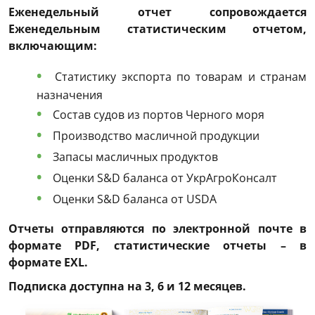
Еженедельный отчет сопровождается
Еженедельным статистическим отчетом,
включающим:
Статистику экспорта по товарам и странам
назначения
Состав судов из портов Черного моря
Производство масличной продукции
Запасы масличных продуктов
Оценки S&D баланса от УкрАгроКонсалт
Оценки S&D баланса от USDA
Отчеты отправляются по электронной почте в
формате PDF, статистические отчеты – в
формате EXL.
Подписка доступна на 3, 6 и 12 месяцев.