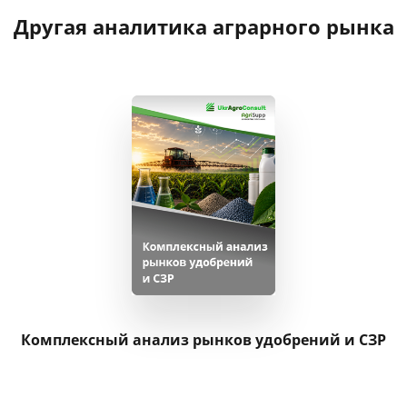
Другая аналитика аграрного рынка
Комплексный анализ рынков удобрений и СЗР