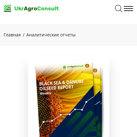
Главная
Аналитические отчеты