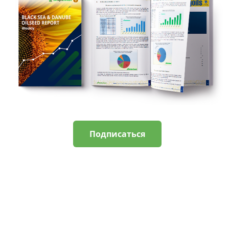
Подписаться