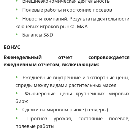
Внешнеэкономическая деятельность
Полевые работы и состояние посевов
Новости компаний. Результаты деятельности
ключевых игроков рынка. M&A
Балансы S&D
БОНУС
Еженедельный отчет сопровождается
ежедневным отчетом, включающим:
Ежедневные внутренние и экспортные цены,
спреды между видами растительных масел
Фьючерсные цены крупнейших мировых
бирж
Сделки на мировом рынке (тендеры)
Прогноз урожая, состояние посевов,
полевые работы