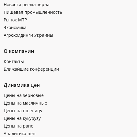
Новости рынка зерна
Пищевая промышленность
Рынок МТР
Экономика
Агрохолдинги Украины
О компании
Контакты
Ближайшие конференции
Динамика цен
Цены на зерновые
Цены на масличные
Цены на пшеницу
Цены на кукурузу
Цены на рапс
Аналитика цен