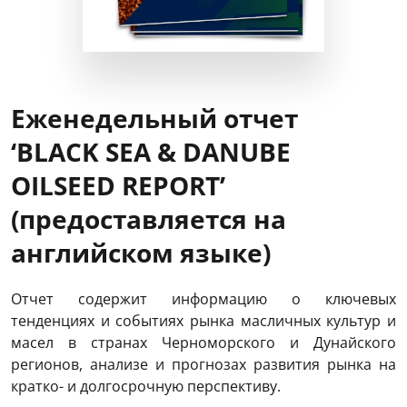
Еженедельный отчет
‘BLACK SEA & DANUBE
OILSEED REPORT’
(предоставляется на
английском языке)
Отчет содержит информацию о ключевых
тенденциях и событиях рынка масличных культур и
масел в странах Черноморского и Дунайского
регионов, анализе и прогнозах развития рынка на
кратко- и долгосрочную перспективу.