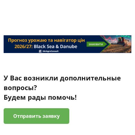
У Вас возникли дополнительные
вопросы?
Будем рады помочь!
Отправить заявку