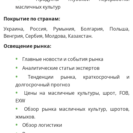
масличных культур
Покрытие по странам:
Украина, Россия, Румыния, Болгария, Польша,
Венгрия, Сербия, Молдова, Казахстан.
Освещение рынка:
Главные новости и события рынка
Аналитические статьи экспертов
Тенденции рынка, краткосрочный и
долгосрочный прогноз
Цены на масличные культуры, шрот, FOB,
EXW
Обзор рынка масличных культур, шротов,
жмыхов.
Обзор логистики