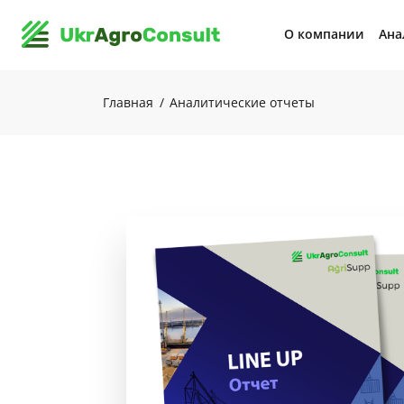
О компании
Ана
Главная
Аналитические отчеты