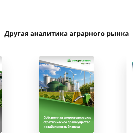
Другая аналитика аграрного рынка