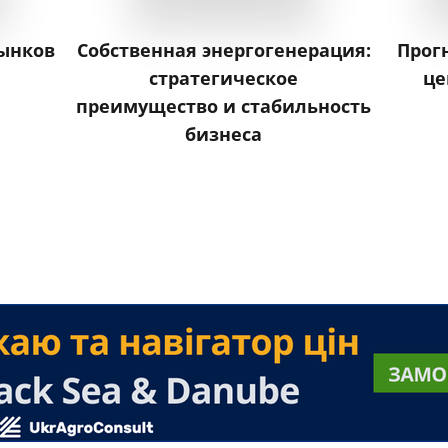
ынков
Собственная энергогенерация:
Прог
стратегическое
це
преимущество и стабильность
бизнеса