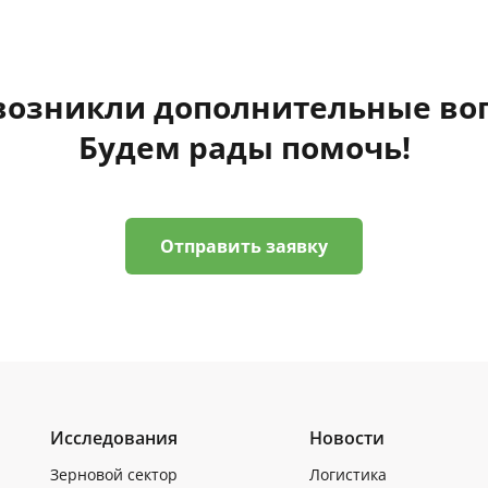
 возникли дополнительные во
Будем рады помочь!
Отправить заявку
Исследования
Новости
Зерновой сектор
Логистика