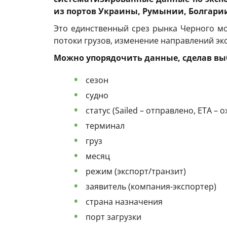
из портов Украины, Румынии, Болгарии,
Это единственный срез рынка Черного м
потоки грузов, изменение направлений эк
Можно упорядочить данные, сделав в
сезон
судно
статус (Sailed – отправлено, ETA –
терминал
груз
месяц
режим (экспорт/транзит)
заявитель (компания-экспортер)
страна назначения
порт загрузки