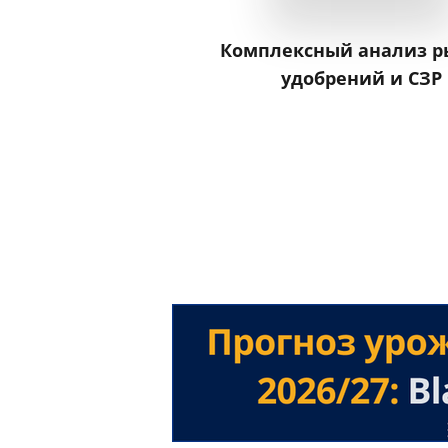
Комплексный анализ р
удобрений и СЗР