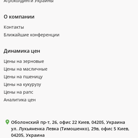
Агрохолдинги Украины
О компании
Контакты
Ближайшие конференции
Динамика цен
Цены на зерновые
Цены на масличные
Цены на пшеницу
Цены на кукурузу
Цены на рапс
Аналитика цен
Оболонский пр-т, 26, офис 22 Киев, 04205, Украина
ул. Лукьяненка Левка (Тимошенко), 29в, офис 5 Киев,
04205, Украина