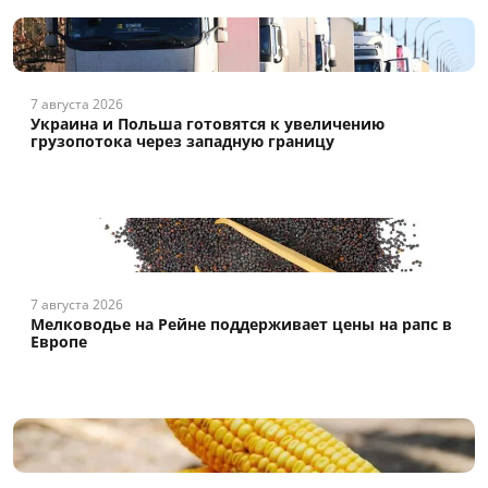
7 августа 2026
Украина и Польша готовятся к увеличению
грузопотока через западную границу
7 августа 2026
Мелководье на Рейне поддерживает цены на рапс в
Европе