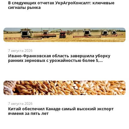
В следующих отчетах УкрАгроКонсалт: ключевые
сигналы рынка
7 августа 2026
Ивано-Франковская область завершила уборку
ранних зерновых с урожайностью более 5,...
7 августа 2026
Китай обеспечил Канаде самый высокий экспорт
ячменя за пять лет