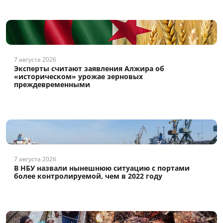
7 августа 2026
Эксперты считают заявления Алжира об
«историческом» урожае зерновых
преждевременными
7 августа 2026
В НБУ назвали нынешнюю ситуацию с портами
более контролируемой, чем в 2022 году