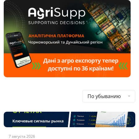
По убыванию
7 августа 2026