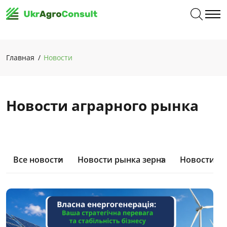
Главная
Новости
Новости аграрного рынка
Все новости
Новости рынка зерна
Новости м