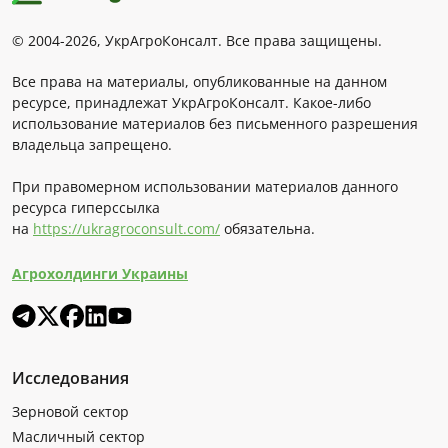
© 2004-2026, УкрАгроКонсалт. Все права защищены.
Все права на материалы, опубликованные на данном
ресурсе, принадлежат УкрАгроКонсалт. Какое-либо
использование материалов без письменного разрешения
владельца запрещено.
При правомерном использовании материалов данного
ресурса гиперссылка
на
https://ukragroconsult.com/
обязательна.
Агрохолдинги Украины
Исследования
Зерновой сектор
Масличный сектор