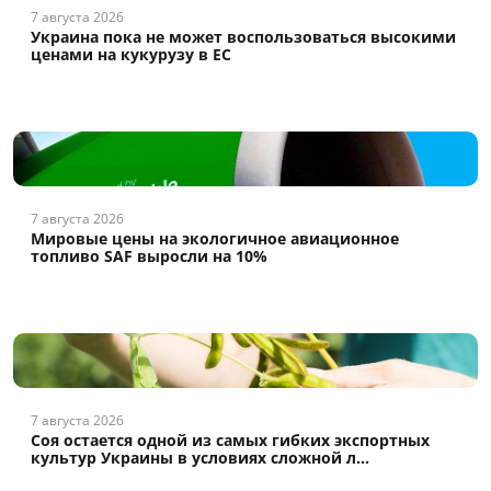
7 августа 2026
Украина пока не может воспользоваться высокими
ценами на кукурузу в ЕС
7 августа 2026
Мировые цены на экологичное авиационное
топливо SAF выросли на 10%
7 августа 2026
Соя остается одной из самых гибких экспортных
культур Украины в условиях сложной л...