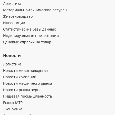
Логистика
Материально-технические ресурсы
Животноводство
Инвестиции
Статистические базы данных
Индивидуальные презентации
Ценовые справки на товар
Новости
Логистика
Новости животноводства
Новости компаний
Новости масличного рынка
Новости рынка зерна
Пищевая промышленность
Рынок МТР
Экономика