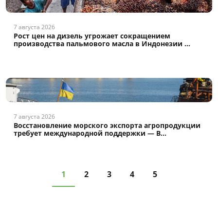
7 августа 2026
Рост цен на дизель угрожает сокращением
производства пальмового масла в Индонезии ...
7 августа 2026
Восстановление морского экспорта агропродукции
требует международной поддержки — В...
1
2
3
4
5