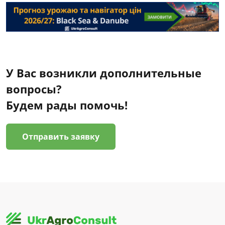
У Вас возникли дополнительные
вопросы?
Будем рады помочь!
Отправить заявку