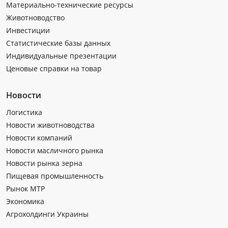
Материально-технические ресурсы
Животноводство
Инвестиции
Статистические базы данных
Индивидуальные презентации
Ценовые справки на товар
Новости
Логистика
Новости животноводства
Новости компаний
Новости масличного рынка
Новости рынка зерна
Пищевая промышленность
Рынок МТР
Экономика
Агрохолдинги Украины