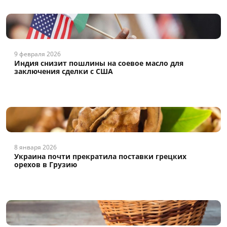
9 февраля 2026
Индия снизит пошлины на соевое масло для
заключения сделки с США
8 января 2026
Украина почти прекратила поставки грецких
орехов в Грузию