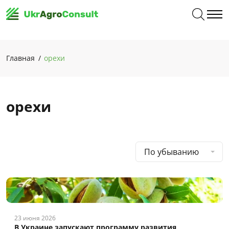
Главная
орехи
орехи
По убыванию
23 июня 2026
В Украине запускают программу развития