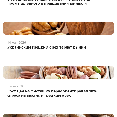
промышленного выращивания миндаля
14 мая 2026
Украинский грецкий орех теряет рынки
5 мая 2026
Рост цен на фисташку переориентировал 10%
спроса на арахис и грецкий орех