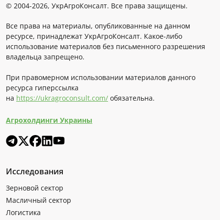
© 2004-2026, УкрАгроКонсалт. Все права защищены.
Все права на материалы, опубликованные на данном
ресурсе, принадлежат УкрАгроКонсалт. Какое-либо
использование материалов без письменного разрешения
владельца запрещено.
При правомерном использовании материалов данного
ресурса гиперссылка
на
https://ukragroconsult.com/
обязательна.
Агрохолдинги Украины
Исследования
Зерновой сектор
Масличный сектор
Логистика