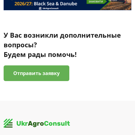
У Вас возникли дополнительные
вопросы?
Будем рады помочь!
Отправить заявку