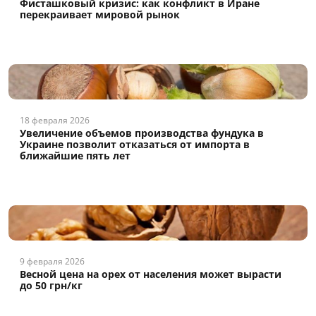
Фисташковый кризис: как конфликт в Иране
перекраивает мировой рынок
18 февраля 2026
Увеличение объемов производства фундука в
Украине позволит отказаться от импорта в
ближайшие пять лет
9 февраля 2026
Весной цена на орех от населения может вырасти
до 50 грн/кг