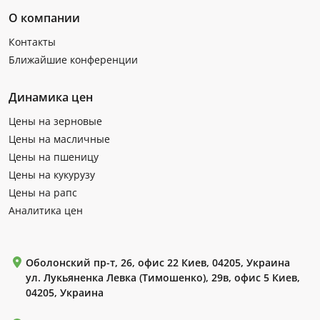
О компании
Контакты
Ближайшие конференции
Динамика цен
Цены на зерновые
Цены на масличные
Цены на пшеницу
Цены на кукурузу
Цены на рапс
Аналитика цен
Оболонский пр-т, 26, офис 22 Киев, 04205, Украина
ул. Лукьяненка Левка (Тимошенко), 29в, офис 5 Киев,
04205, Украина