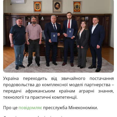
Україна переходить від звичайного постачання
продовольства до комплексної моделі партнерства –
передачі африканським країнам аграрні знання,
технології та практичні компетенції.
Про це
повідомляє
пресслужба Мінекономіки.