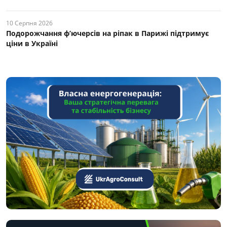
10 Серпня 2026
Подорожчання ф’ючерсів на ріпак в Парижі підтримує
ціни в Україні