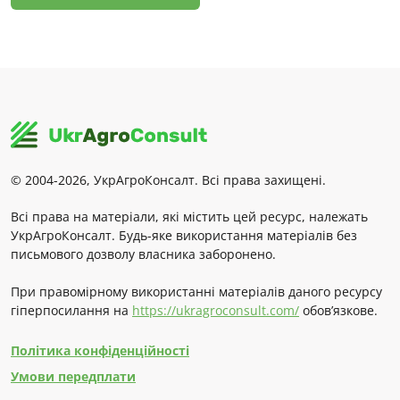
© 2004-2026, УкрАгроКонсалт. Всі права захищені.
Всі права на матеріали, які містить цей ресурс, належать
УкрАгроКонсалт. Будь-яке використання матеріалів без
письмового дозволу власника заборонено.
При правомірному використанні матеріалів даного ресурсу
гіперпосилання на
https://ukragroconsult.com/
обов’язкове.
Політика конфіденційності
Умови передплати