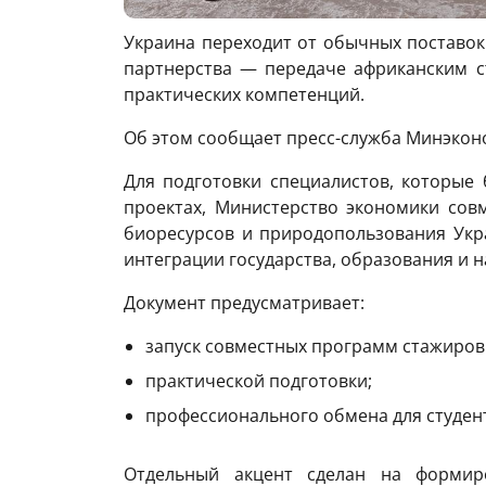
Украина переходит от обычных поставок
партнерства — передаче африканским с
практических компетенций.
Об этом сообщает пресс-служба Минэкон
Для подготовки специалистов, которые 
проектах, Министерство экономики сов
биоресурсов и природопользования Укр
интеграции государства, образования и н
Документ предусматривает:
запуск совместных программ стажиров
практической подготовки;
профессионального обмена для студен
Отдельный акцент сделан на формир