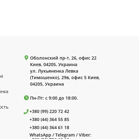
Оболонский пр-т, 26, офис 22
Киев, 04205, Украина
ул. Лукьяненка Левка
ва
(Тимошенко), 29в, офис 5 Киев,
04205, Украина
ынка
Пн-Пт: с 9:00 до 18:00.
ость
+380 (99) 220 72 42
+380 (44) 364 55 85
+380 (44) 364 61 18
WhatsApp / Telegram / Viber: