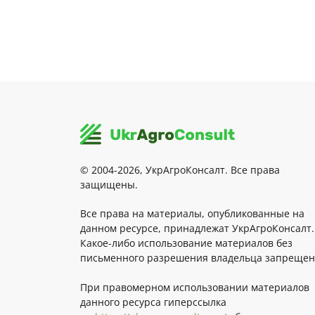
© 2004-2026, УкрАгроКонсалт. Все права
защищены.
Все права на материалы, опубликованные на
данном ресурсе, принадлежат УкрАгроКонсалт.
Какое-либо использование материалов без
письменного разрешения владельца запрещен
При правомерном использовании материалов
данного ресурса гиперссылка