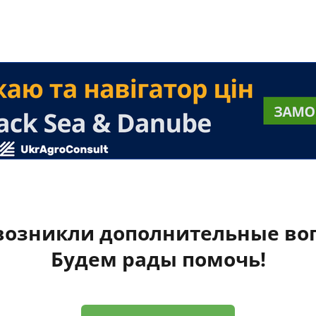
 возникли дополнительные во
Будем рады помочь!