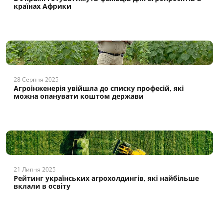
країнах Африки
28 Серпня 2025
Агроінженерія увійшла до списку професій, які
можна опанувати коштом держави
21 Липня 2025
Рейтинг українських агрохолдингів, які найбільше
вклали в освіту