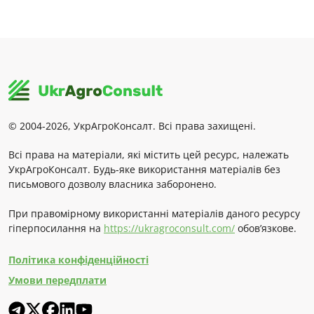
© 2004-2026, УкрАгроКонсалт. Всі права захищені.
Всі права на матеріали, які містить цей ресурс, належать
УкрАгроКонсалт. Будь-яке використання матеріалів без
письмового дозволу власника заборонено.
При правомірному використанні матеріалів даного ресурсу
гіперпосилання на
https://ukragroconsult.com/
обов’язкове.
Політика конфіденційності
Умови передплати