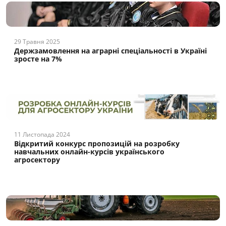
29 Травня 2025
Держзамовлення на аграрні спеціальності в Україні
зросте на 7%
11 Листопада 2024
Відкритий конкурс пропозицій на розробку
навчальних онлайн-курсів українського
агросектору