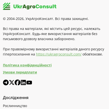
© 2004-2026, УкрАгроКонсалт. Всі права захищені.
Всі права на матеріали, які містить цей ресурс, належать
УкрАгроКонсалт. Будь-яке використання матеріалів без
письмового дозволу власника заборонено.
При правомірному використанні матеріалів даного ресурсу
гіперпосилання на
https://ukragroconsult.com/
обов’язкове.
Політика конфіденційності
Умови передплати
Дослідження
Рослинництво