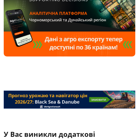
У Вас виникли додаткові