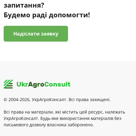
запитання?
Будемо раді допомогти!
Надіслати заявку
© 2004-2026, УкрАгроКонсалт. Всі права захищені.
Всі права на матеріали, які містить цей ресурс, належать
УкрАгроКонсалт. Будь-яке використання матеріалів без
письмового дозволу власника заборонено.