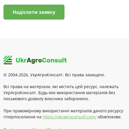
Надіслати заявку
© 2004-2026, УкрАгроКонсалт. Всі права захищені.
Всі права на матеріали, які містить цей ресурс, належать
УкрАгроКонсалт. Будь-яке використання матеріалів без
письмового дозволу власника заборонено.
При правомірному використанні матеріалів даного ресурсу
гіперпосилання на
https://ukragroconsult.com/
обов’язкове.