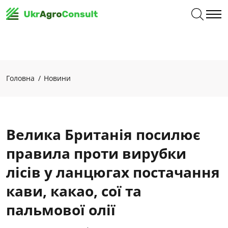
Головна
Новини
Велика Британія посилює
правила проти вирубки
лісів у ланцюгах постачання
кави, какао, сої та
пальмової олії