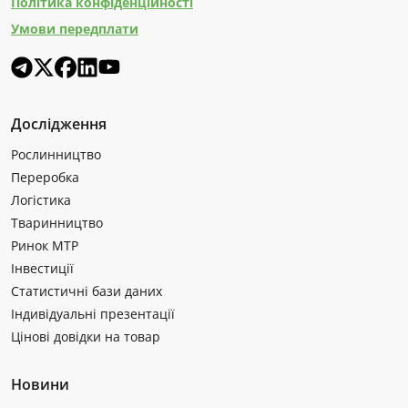
Політика конфіденційності
Умови передплати
Дослідження
Рослинництво
Переробка
Логістика
Тваринництво
Ринок МТР
Інвестиції
Статистичні бази даних
Індивідуальні презентації
Цінові довідки на товар
Новини