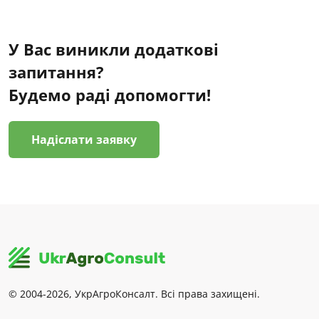
У Вас виникли додаткові
запитання?
Будемо раді допомогти!
Надіслати заявку
© 2004-2026, УкрАгроКонсалт. Всі права захищені.