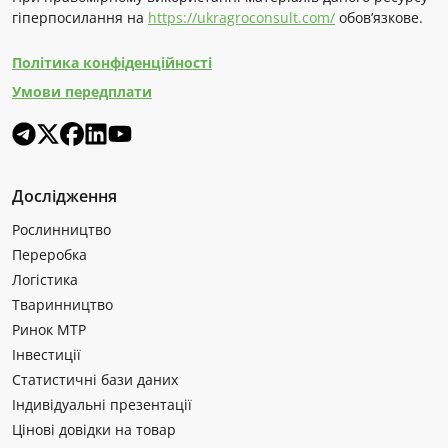
гіперпосилання на
https://ukragroconsult.com/
обов’язкове.
Політика конфіденційності
Умови передплати
Дослідження
Рослинництво
Переробка
Логістика
Тваринництво
Ринок МТР
Інвестиції
Статистичні бази даних
Індивідуальні презентації
Цінові довідки на товар