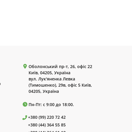
Оболонський пр-т, 26, офіс 22
Київ, 04205, Україна
вул. Лук'яненка Левка
р
(Тимошенко), 29в, офіс 5 Київ,
04205, Україна
Пн-Пт: с 9:00 до 18:00.
+380 (99) 220 72 42
+380 (44) 364 55 85