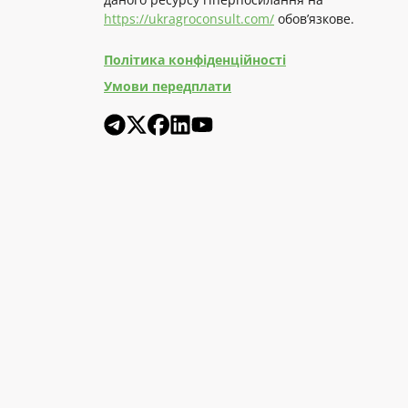
https://ukragroconsult.com/
обов’язкове.
Політика конфіденційності
Умови передплати