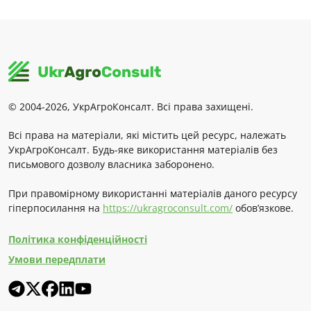
© 2004-2026, УкрАгроКонсалт. Всі права захищені.
Всі права на матеріали, які містить цей ресурс, належать
УкрАгроКонсалт. Будь-яке використання матеріалів без
письмового дозволу власника заборонено.
При правомірному використанні матеріалів даного ресурсу
гіперпосилання на
https://ukragroconsult.com/
обов’язкове.
Політика конфіденційності
Умови передплати