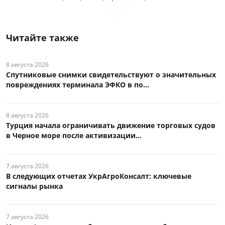
Читайте также
8 августа 2026
Спутниковые снимки свидетельствуют о значительных
повреждениях терминала ЭФКО в по...
8 августа 2026
Турция начала ограничивать движение торговых судов
в Черное море после активизации...
7 августа 2026
В следующих отчетах УкрАгроКонсалт: ключевые
сигналы рынка
7 августа 2026