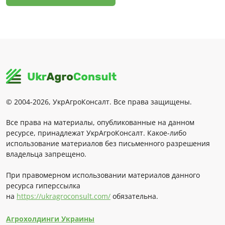
© 2004-2026, УкрАгроКонсалт. Все права защищены.
Все права на материалы, опубликованные на данном
ресурсе, принадлежат УкрАгроКонсалт. Какое-либо
использование материалов без письменного разрешения
владельца запрещено.
При правомерном использовании материалов данного
ресурса гиперссылка
на
https://ukragroconsult.com/
обязательна.
Агрохолдинги Украины