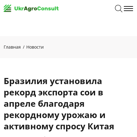
Главная
Новости
Бразилия установила
рекорд экспорта сои в
апреле благодаря
рекордному урожаю и
активному спросу Китая