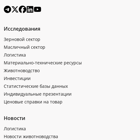
Исследования
Зерновой сектор
Масличный сектор
Логистика
Материально-технические ресурсы
Животноводство
Инвестиции
Статистические базы данных
Индивидуальные презентации
Ценовые справки на товар
Новости
Логистика
Новости животноводства