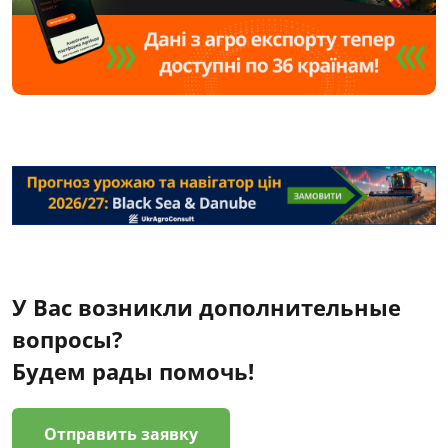
У Вас возникли дополнительные
вопросы?
Будем рады помочь!
Отправить заявку