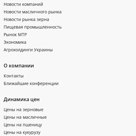
Новости компаний
Новости масличного рынка
Новости рынка зерна
Пищевая промышленность
Рынок МТР
Экономика
Агрохолдинги Украины
О компании
Контакты
Ближайшие конференции
Динамика цен
Цены на зерновые
Цены на масличные
Цены на пшеницу
Цены на кукурузу