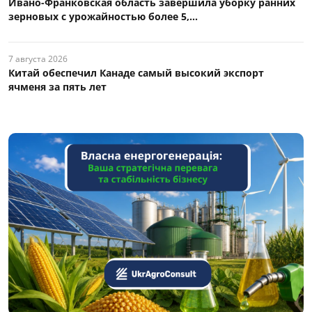
Ивано-Франковская область завершила уборку ранних
зерновых с урожайностью более 5,...
7 августа 2026
Китай обеспечил Канаде самый высокий экспорт
ячменя за пять лет