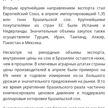
Вторым крупнейшим направлением экспорта стал
Европейский Союз, в апреле импортировавший 1,35
млн тонн бразильской сои. Крупнейшими
покупателями из стран ЕС были Испания и
Нидерланды. Значительные объемы закупок также
осуществляли Турция, Иран, Таиланд, Алжир,
Пакистан и Мексика.
Несмотря на рекордные объемы экспорта,
внутренние цены на сою в Бразилии остаются ниже,
чем в прошлом. В ключевых аграрных штатах страны
цены производителей в апреле были примерно на
6% ниже в годовом измерении из-за большого
урожая и значительного предложения на рынке. В то
же время укрепление бразильского реала частично
компенсировало ценовое давление и поддержало
долларовые котировки бразильской сои.