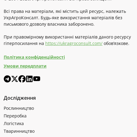
Всі права на матеріали, які містить цей ресурс, належать
УкрАгроКонсалт. Будь-яке використання матеріалів без
письмового дозволу власника заборонено.
При правомірному використанні матеріалів даного ресурсу
гіперпосилання на
https://ukragroconsult.com/
обов’язкове.
Політика конфіденційності
Умови передплати
Дослідження
Рослинництво
Переробка
Логістика
Тваринництво