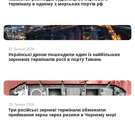
терміналу в одному з морських портів рф
31 Липня 2026
Українські дрони пошкодили один із найбільших
зернових терміналів росії в порту Тамань
29 Липня 2026
Три російські зернові термінали обмежили
приймання зерна через ризики в Чорному морі