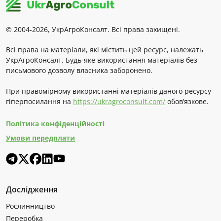
© 2004-2026, УкрАгроКонсалт. Всі права захищені.
Всі права на матеріали, які містить цей ресурс, належать
УкрАгроКонсалт. Будь-яке використання матеріалів без
письмового дозволу власника заборонено.
При правомірному використанні матеріалів даного ресурсу
гіперпосилання на
https://ukragroconsult.com/
обов’язкове.
Політика конфіденційності
Умови передплати
Дослідження
Рослинництво
Переробка