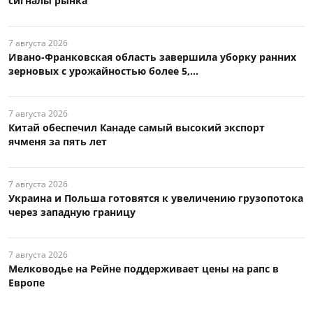
сигналы рынка
7 августа 2026
Ивано-Франковская область завершила уборку ранних
зерновых с урожайностью более 5,...
7 августа 2026
Китай обеспечил Канаде самый высокий экспорт
ячменя за пять лет
7 августа 2026
Украина и Польша готовятся к увеличению грузопотока
через западную границу
7 августа 2026
Мелководье на Рейне поддерживает цены на рапс в
Европе