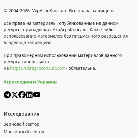
© 2004-2026, УкрАгроКонсалт. Все права защищены.
Все права на материалы, опубликованные на данном
ресурсе, принадлежат УкрАгроКонсалт. Какое-либо
использование материалов без письменного разрешения
владельца запрещено.
При правомерном использовании материалов данного
ресурса гиперссылка
на
https://ukragroconsult.com/
обязательна.
Агрохолдинги Украины
Исследования
Зерновой сектор
Масличный сектор