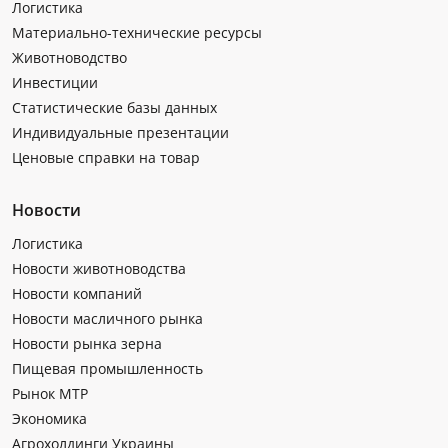
Логистика
Материально-технические ресурсы
Животноводство
Инвестиции
Статистические базы данных
Индивидуальные презентации
Ценовые справки на товар
Новости
Логистика
Новости животноводства
Новости компаний
Новости масличного рынка
Новости рынка зерна
Пищевая промышленность
Рынок МТР
Экономика
Агрохолдинги Украины