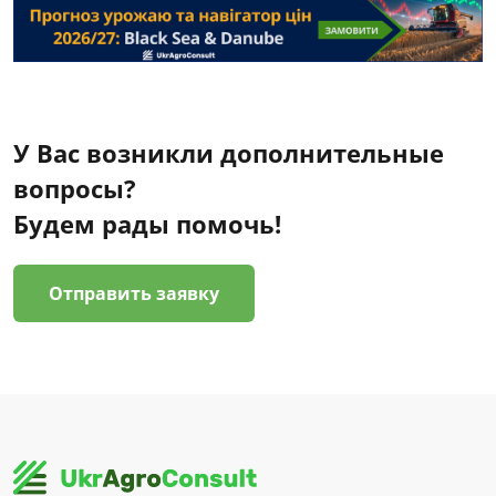
У Вас возникли дополнительные
вопросы?
Будем рады помочь!
Отправить заявку