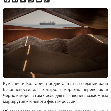
Link
Румыния и Болгария продвигаются в создании хаба
безопасности для контроля морских перевозок в
Чёрном море, в том числе для выявления возможных
маршрутов «теневого флота» россии.