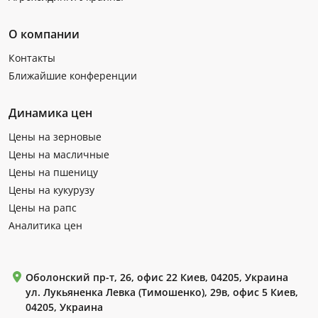
О компании
Контакты
Ближайшие конференции
Динамика цен
Цены на зерновые
Цены на масличные
Цены на пшеницу
Цены на кукурузу
Цены на рапс
Аналитика цен
Оболонский пр-т, 26, офис 22 Киев, 04205, Украина
ул. Лукьяненка Левка (Тимошенко), 29в, офис 5 Киев,
04205, Украина