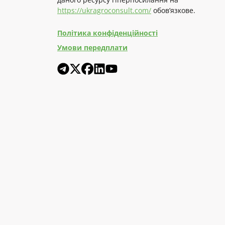
https://ukragroconsult.com/
обов’язкове.
Політика конфіденційності
Умови передплати