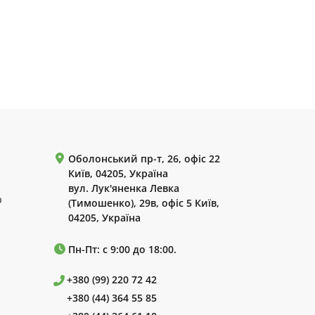
Оболонський пр-т, 26, офіс 22
Київ, 04205, Україна
вул. Лук'яненка Левка
р
(Тимошенко), 29в, офіс 5 Київ,
04205, Україна
Пн-Пт: с 9:00 до 18:00.
+380 (99) 220 72 42
+380 (44) 364 55 85