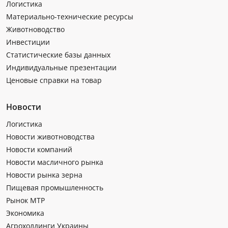
Логистика
Материально-технические ресурсы
Животноводство
Инвестиции
Статистические базы данных
Индивидуальные презентации
Ценовые справки на товар
Новости
Логистика
Новости животноводства
Новости компаний
Новости масличного рынка
Новости рынка зерна
Пищевая промышленность
Рынок МТР
Экономика
Агрохолдинги Украины