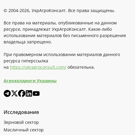
© 2004-2026, УкрАгроКонсалт. Все права защищены.
Все права на материалы, опубликованные на данном
ресурсе, принадлежат УкрАгроКонсалт. Какое-либо
использование материалов без письменного разрешения
владельца запрещено.
При правомерном использовании материалов данного
ресурса гиперссылка
на
https://ukragroconsult.com/
обязательна.
Агрохолдинги Украины
Исследования
Зерновой сектор
Масличный сектор