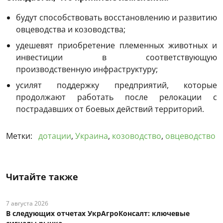
будут способствовать восстановлению и развитию
овцеводства и козоводства;
удешевят приобретение племенных животных и
инвестиции в соответствующую
производственную инфраструктуру;
усилят поддержку предприятий, которые
продолжают работать после релокации с
пострадавших от боевых действий территорий.
Метки:
дотации
,
Украина
,
козоводство
,
овцеводство
Читайте также
7 августа 2026
В следующих отчетах УкрАгроКонсалт: ключевые