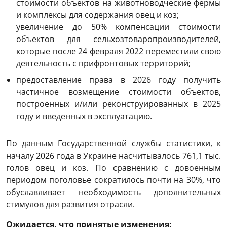
стоимости объектов на животноводческие фермы
и комплексы для содержания овец и коз;
увеличение до 50% компенсации стоимости
объектов для сельхозтоваропроизводителей,
которые после 24 февраля 2022 переместили свою
деятельность с прифронтовых территорий;
предоставление права в 2026 году получить
частичное возмещение стоимости объектов,
построенных и/или реконструированных в 2025
году и введенных в эксплуатацию.
По данным Государственной службы статистики, к
началу 2026 года в Украине насчитывалось 761,1 тыс.
голов овец и коз. По сравнению с довоенным
периодом поголовье сократилось почти на 30%, что
обуславливает необходимость дополнительных
стимулов для развития отрасли.
Ожидается, что принятые изменения: