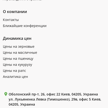
О компании
Контакты
Ближайшие конференции
Динамика цен
Цены на зерновые
Цены на масличные
Цены на пшеницу
Цены на кукурузу
Цены на рапс
Аналитика цен
Оболонский пр-т, 26, офис 22 Киев, 04205, Украина
ул. Лукьяненка Левка (Тимошенко), 29в, офис 5 Киев,
04205, Украина