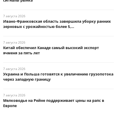
сигналы рынка
7 августа 2026
Ивано-Франковская область завершила уборку ранних
зерновых с урожайностью более 5,...
7 августа 2026
Китай обеспечил Канаде самый высокий экспорт
ячменя за пять лет
7 августа 2026
Украина и Польша готовятся к увеличению грузопотока
через западную границу
7 августа 2026
Мелководье на Рейне поддерживает цены на рапс в
Европе