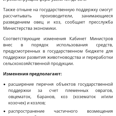
Также отныне на государственную поддержку смогут
рассчитывать производители, занимающиеся
разведением овец и коз, сообщает пресслужба
Министерства экономики.
Соответствующие изменения Кабинет Министров
внес в порядок использования средств,
предусмотренных в государственном бюджете для
поддержки развития животноводства и переработки
сельскохозяйственной продукции.
Изменения предполагают:
расширение перечня объектов государственной
поддержки за счет племенных оврагов,
овцематок, баранов, коз (козематок и/или
козочек) и козлов;
распространение частичного возмещения