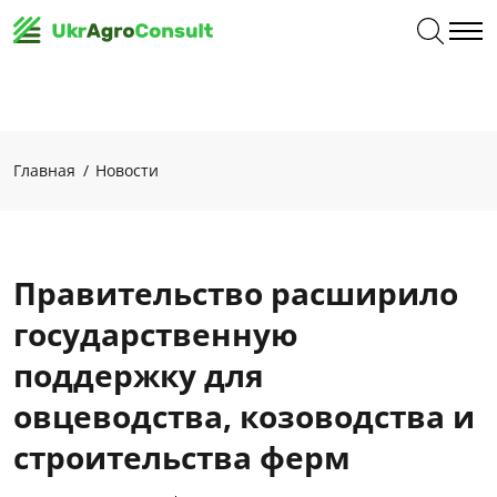
Главная
Новости
Правительство расширило
государственную
поддержку для
овцеводства, козоводства и
строительства ферм