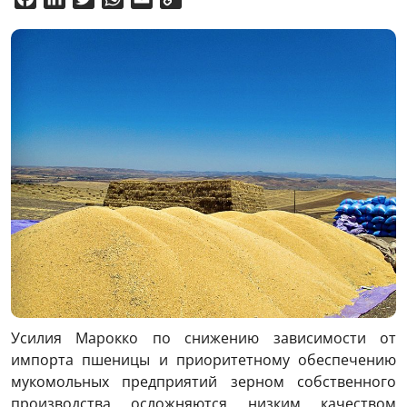
Link
Усилия Марокко по снижению зависимости от
импорта пшеницы и приоритетному обеспечению
мукомольных предприятий зерном собственного
производства осложняются низким качеством