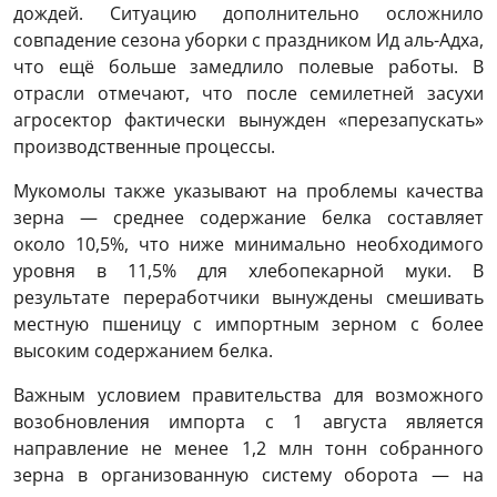
дождей. Ситуацию дополнительно осложнило
совпадение сезона уборки с праздником Ид аль-Адха,
что ещё больше замедлило полевые работы. В
отрасли отмечают, что после семилетней засухи
агросектор фактически вынужден «перезапускать»
производственные процессы.
Мукомолы также указывают на проблемы качества
зерна — среднее содержание белка составляет
около 10,5%, что ниже минимально необходимого
уровня в 11,5% для хлебопекарной муки. В
результате переработчики вынуждены смешивать
местную пшеницу с импортным зерном с более
высоким содержанием белка.
Важным условием правительства для возможного
возобновления импорта с 1 августа является
направление не менее 1,2 млн тонн собранного
зерна в организованную систему оборота — на