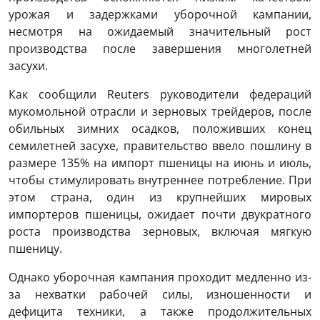
урожая и задержками уборочной кампании,
несмотря на ожидаемый значительный рост
производства после завершения многолетней
засухи.
Как сообщили Reuters руководители федераций
мукомольной отрасли и зерновых трейдеров, после
обильных зимних осадков, положивших конец
семилетней засухе, правительство ввело пошлину в
размере 135% на импорт пшеницы на июнь и июль,
чтобы стимулировать внутреннее потребление. При
этом страна, один из крупнейших мировых
импортеров пшеницы, ожидает почти двукратного
роста производства зерновых, включая мягкую
пшеницу.
Однако уборочная кампания проходит медленно из-
за нехватки рабочей силы, изношенности и
дефицита техники, а также продолжительных