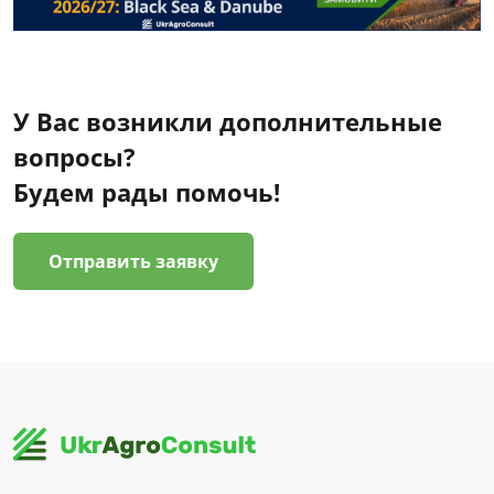
У Вас возникли дополнительные
вопросы?
Будем рады помочь!
Отправить заявку