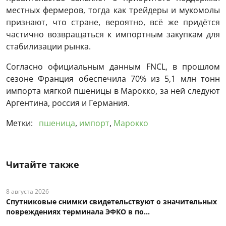
местных фермеров, тогда как трейдеры и мукомолы
признают, что стране, вероятно, всё же придётся
частично возвращаться к импортным закупкам для
стабилизации рынка.
Согласно официальным данным FNCL, в прошлом
сезоне Франция обеспечила 70% из 5,1 млн тонн
импорта мягкой пшеницы в Марокко, за ней следуют
Аргентина, россия и Германия.
Метки:
пшеница
,
импорт
,
Марокко
Читайте также
8 августа 2026
Спутниковые снимки свидетельствуют о значительных
повреждениях терминала ЭФКО в по...