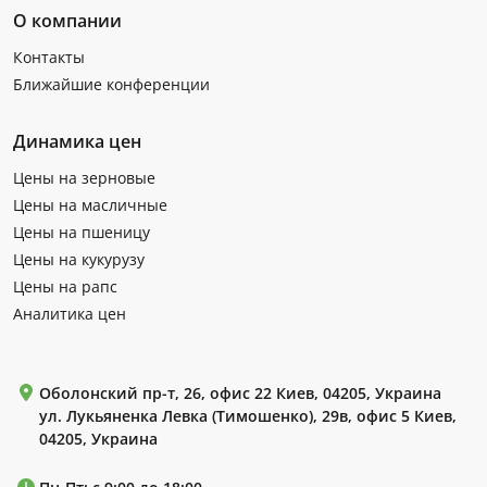
О компании
Контакты
Ближайшие конференции
Динамика цен
Цены на зерновые
Цены на масличные
Цены на пшеницу
Цены на кукурузу
Цены на рапс
Аналитика цен
Оболонский пр-т, 26, офис 22 Киев, 04205, Украина
ул. Лукьяненка Левка (Тимошенко), 29в, офис 5 Киев,
04205, Украина