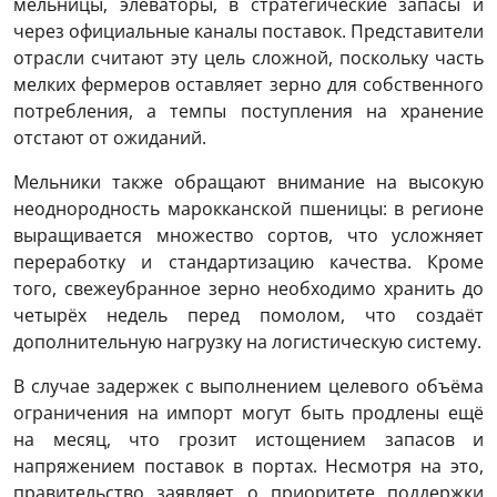
мельницы, элеваторы, в стратегические запасы и
через официальные каналы поставок. Представители
отрасли считают эту цель сложной, поскольку часть
мелких фермеров оставляет зерно для собственного
потребления, а темпы поступления на хранение
отстают от ожиданий.
Мельники также обращают внимание на высокую
неоднородность марокканской пшеницы: в регионе
выращивается множество сортов, что усложняет
переработку и стандартизацию качества. Кроме
того, свежеубранное зерно необходимо хранить до
четырёх недель перед помолом, что создаёт
дополнительную нагрузку на логистическую систему.
В случае задержек с выполнением целевого объёма
ограничения на импорт могут быть продлены ещё
на месяц, что грозит истощением запасов и
напряжением поставок в портах. Несмотря на это,
правительство заявляет о приоритете поддержки