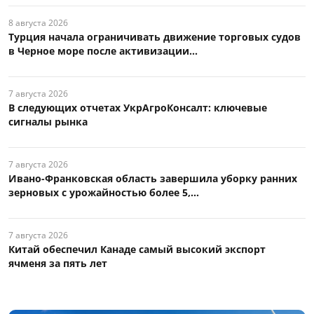
8 августа 2026
Турция начала ограничивать движение торговых судов
в Черное море после активизации...
7 августа 2026
В следующих отчетах УкрАгроКонсалт: ключевые
сигналы рынка
7 августа 2026
Ивано-Франковская область завершила уборку ранних
зерновых с урожайностью более 5,...
7 августа 2026
Китай обеспечил Канаде самый высокий экспорт
ячменя за пять лет