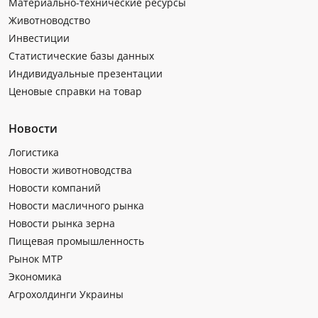
Материально-технические ресурсы
Животноводство
Инвестиции
Статистические базы данных
Индивидуальные презентации
Ценовые справки на товар
Новости
Логистика
Новости животноводства
Новости компаний
Новости масличного рынка
Новости рынка зерна
Пищевая промышленность
Рынок МТР
Экономика
Агрохолдинги Украины