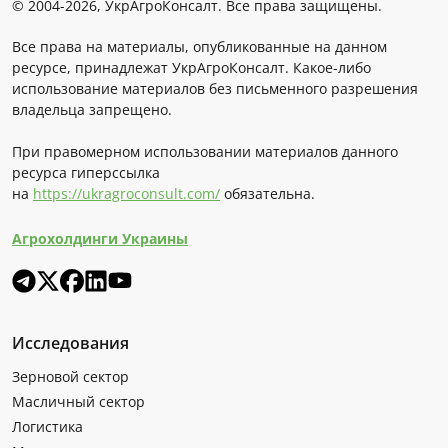
© 2004-2026, УкрАгроКонсалт. Все права защищены.
Все права на материалы, опубликованные на данном
ресурсе, принадлежат УкрАгроКонсалт. Какое-либо
использование материалов без письменного разрешения
владельца запрещено.
При правомерном использовании материалов данного
ресурса гиперссылка
на
https://ukragroconsult.com/
обязательна.
Агрохолдинги Украины
Исследования
Зерновой сектор
Масличный сектор
Логистика