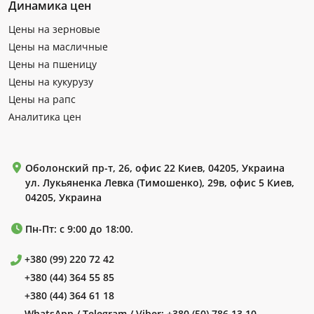
Динамика цен
Цены на зерновые
Цены на масличные
Цены на пшеницу
Цены на кукурузу
Цены на рапс
Аналитика цен
Оболонский пр-т, 26, офис 22 Киев, 04205, Украина
ул. Лукьяненка Левка (Тимошенко), 29в, офис 5 Киев,
04205, Украина
Пн-Пт: с 9:00 до 18:00.
+380 (99) 220 72 42
+380 (44) 364 55 85
+380 (44) 364 61 18
WhatsApp / Telegram / Viber:
+380 (50) 786 13 10