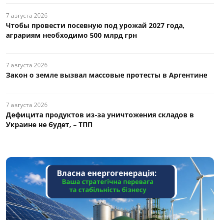
7 августа 2026
Чтобы провести посевную под урожай 2027 года,
аграриям необходимо 500 млрд грн
7 августа 2026
Закон о земле вызвал массовые протесты в Аргентине
7 августа 2026
Дефицита продуктов из-за уничтожения складов в
Украине не будет, – ТПП