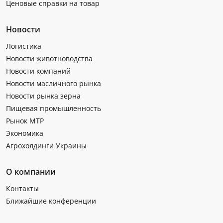
Ценовые справки на товар
Новости
Логистика
Новости животноводства
Новости компаний
Новости масличного рынка
Новости рынка зерна
Пищевая промышленность
Рынок МТР
Экономика
Агрохолдинги Украины
О компании
Контакты
Ближайшие конференции