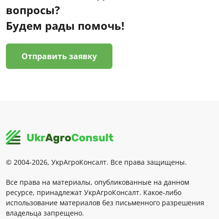
вопросы?
Будем рады помочь!
Отправить заявку
© 2004-2026, УкрАгроКонсалт. Все права защищены.
Все права на материалы, опубликованные на данном
ресурсе, принадлежат УкрАгроКонсалт. Какое-либо
использование материалов без письменного разрешения
владельца запрещено.