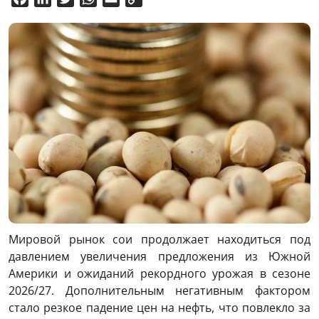
Link
Мировой рынок сои продолжает находиться под
давлением увеличения предложения из Южной
Америки и ожиданий рекордного урожая в сезоне
2026/27. Дополнительным негативным фактором
стало резкое падение цен на нефть, что повлекло за