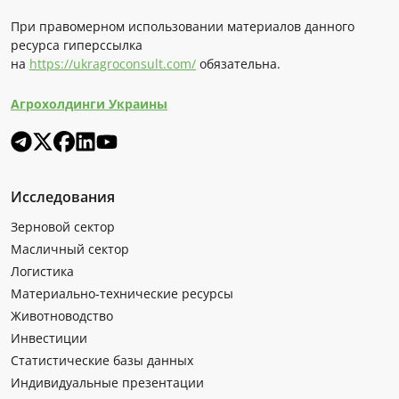
При правомерном использовании материалов данного
ресурса гиперссылка
на
https://ukragroconsult.com/
обязательна.
Агрохолдинги Украины
Исследования
Зерновой сектор
Масличный сектор
Логистика
Материально-технические ресурсы
Животноводство
Инвестиции
Статистические базы данных
Индивидуальные презентации