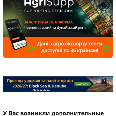
У Вас возникли дополнительные