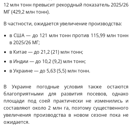
12 млн тонн превысит рекордный показатель 2025/26
МГ (429,2 млн тонн).
В частности, ожидается увеличение производства:
в США — до 121 млн тонн против 115,99 млн тонн
в 2025/26 МГ;
в Китае — до 21,2 (21) млн тонн;
в Индии — до 10,2 (9,2) млн тонн;
в Украине — до 5,63 (5,5) млн тонн.
В Украине погодные условия также остаются
благоприятными для развития посевов, однако
площади под соей практически не изменились и
составляют около 2 млн га, поэтому существенного
увеличения производства в новом сезоне пока не
ожидается.