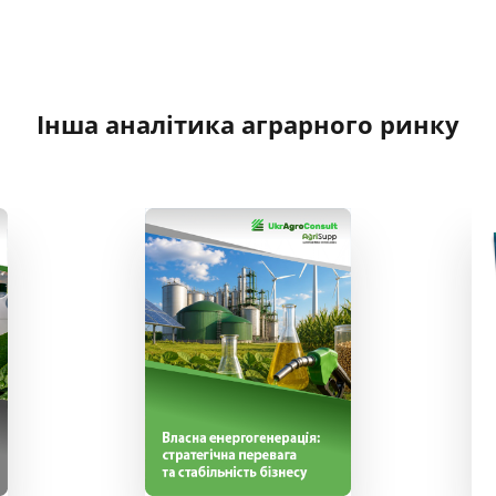
Інша аналітика аграрного ринку