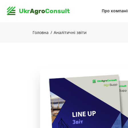
Про компан
Головна
Аналітичні звіти