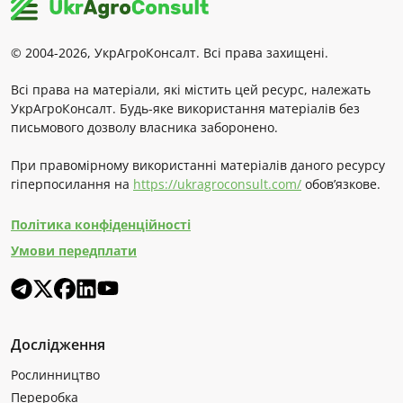
© 2004-2026, УкрАгроКонсалт. Всі права захищені.
Всі права на матеріали, які містить цей ресурс, належать
УкрАгроКонсалт. Будь-яке використання матеріалів без
письмового дозволу власника заборонено.
При правомірному використанні матеріалів даного ресурсу
гіперпосилання на
https://ukragroconsult.com/
обов’язкове.
Політика конфіденційності
Умови передплати
Дослідження
Рослинництво
Переробка