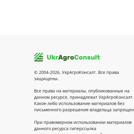
© 2004-2026, УкрАгроКонсалт. Все права
защищены.
Все права на материалы, опубликованные на
данном ресурсе, принадлежат УкрАгроКонсалт.
Какое-либо использование материалов без
письменного разрешения владельца запрещен
При правомерном использовании материалов
данного ресурса гиперссылка