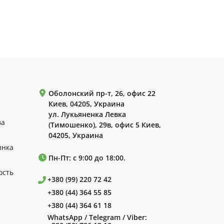
Оболонский пр-т, 26, офис 22
Киев, 04205, Украина
ул. Лукьяненка Левка
ва
(Тимошенко), 29в, офис 5 Киев,
04205, Украина
ынка
Пн-Пт: с 9:00 до 18:00.
ость
+380 (99) 220 72 42
+380 (44) 364 55 85
+380 (44) 364 61 18
WhatsApp / Telegram / Viber: