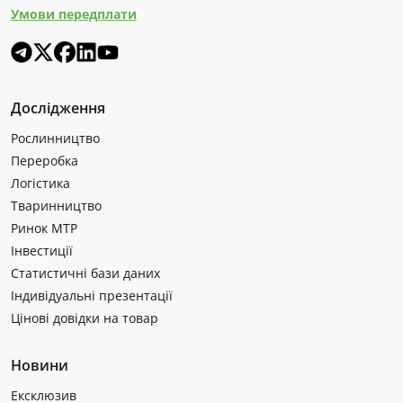
Умови передплати
Дослідження
Рослинництво
Переробка
Логістика
Тваринництво
Ринок МТР
Інвестиції
Статистичні бази даних
Індивідуальні презентації
Цінові довідки на товар
Новини
Ексклюзив