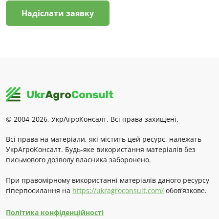
Надіслати заявку
© 2004-2026, УкрАгроКонсалт. Всі права захищені.
Всі права на матеріали, які містить цей ресурс, належать
УкрАгроКонсалт. Будь-яке використання матеріалів без
письмового дозволу власника заборонено.
При правомірному використанні матеріалів даного ресурсу
гіперпосилання на
https://ukragroconsult.com/
обов’язкове.
Політика конфіденційності