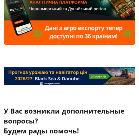
У Вас возникли дополнительные
вопросы?
Будем рады помочь!