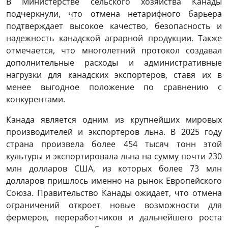
В Министерстве сельского хозяйства Канады
подчеркнули, что отмена нетарифного барьера
подтверждает высокое качество, безопасность и
надежность канадской аграрной продукции. Также
отмечается, что многолетний протокол создавал
дополнительные расходы и административные
нагрузки для канадских экспортеров, ставя их в
менее выгодное положение по сравнению с
конкурентами.
Канада является одним из крупнейших мировых
производителей и экспортеров льна. В 2025 году
страна произвела более 454 тысяч тонн этой
культуры и экспортировала льна на сумму почти 230
млн долларов США, из которых более 73 млн
долларов пришлось именно на рынок Европейского
Союза. Правительство Канады ожидает, что отмена
ограничений откроет новые возможности для
фермеров, переработчиков и дальнейшего роста