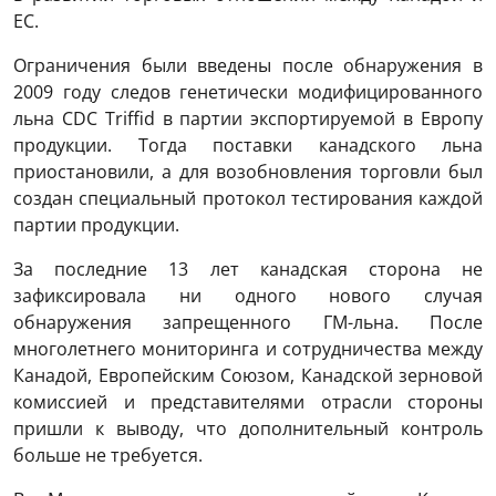
ЕС.
Ограничения были введены после обнаружения в
2009 году следов генетически модифицированного
льна CDC Triffid в партии экспортируемой в Европу
продукции. Тогда поставки канадского льна
приостановили, а для возобновления торговли был
создан специальный протокол тестирования каждой
партии продукции.
За последние 13 лет канадская сторона не
зафиксировала ни одного нового случая
обнаружения запрещенного ГМ-льна. После
многолетнего мониторинга и сотрудничества между
Канадой, Европейским Союзом, Канадской зерновой
комиссией и представителями отрасли стороны
пришли к выводу, что дополнительный контроль
больше не требуется.