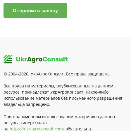
Отправить заявку
© 2004-2026, УкрАгроКонсалт. Все права защищены.
Все права на материалы, опубликованные на данном
ресурсе, принадлежат УкрАгроКонсалт. Какое-либо
использование материалов без письменного разрешения
владельца запрещено.
При правомерном использовании материалов данного
ресурса гиперссылка
на
https://ukragroconsult.com/
обязательна.