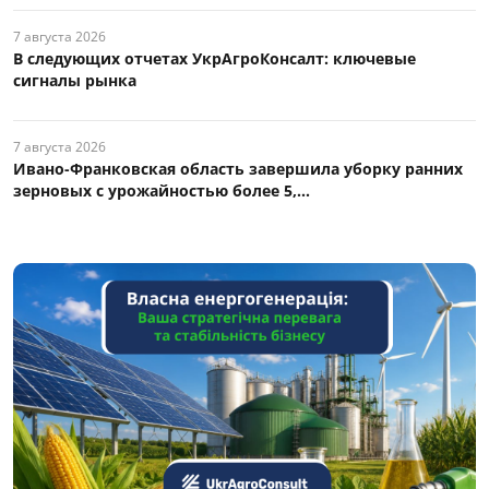
7 августа 2026
В следующих отчетах УкрАгроКонсалт: ключевые
сигналы рынка
7 августа 2026
Ивано-Франковская область завершила уборку ранних
зерновых с урожайностью более 5,...