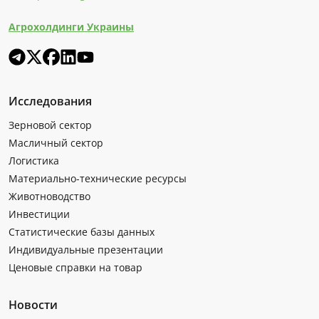
Агрохолдинги Украины
Исследования
Зерновой сектор
Масличный сектор
Логистика
Материально-технические ресурсы
Животноводство
Инвестиции
Статистические базы данных
Индивидуальные презентации
Ценовые справки на товар
Новости