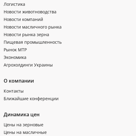
Логистика
Новости животноводства
Новости компаний
Новости масличного рынка
Новости рынка зерна
Пищевая промышленность
Рынок МТР
Экономика
Агрохолдинги Украины
О компании
Контакты
Ближайшие конференции
Динамика цен
Цены на зерновые
Цены на масличные