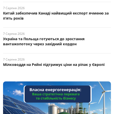
7 Серпня 2026
Китай забезпечив Канаді найвищий експорт ячменю за
п’ять років
7 Серпня 2026
Україна та Польща готуються до зростання
вантажопотоку через західний кордон
7 Серпня 2026
Мілководдя на Рейні підтримує ціни на ріпак у Європі