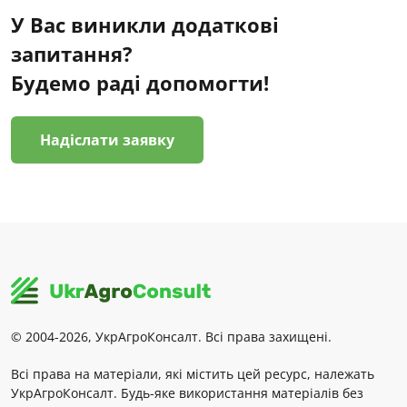
У Вас виникли додаткові
запитання?
Будемо раді допомогти!
Надіслати заявку
© 2004-2026, УкрАгроКонсалт. Всі права захищені.
Всі права на матеріали, які містить цей ресурс, належать
УкрАгроКонсалт. Будь-яке використання матеріалів без