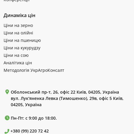
Динаміка цін
Ціни на зерно
Ціни на олійні
Ціни на пшеницю
Ціни на кукурудзу
Ціни на сою
Аналітика цін
Методологія УкрАгроКонсалт
Оболонський пр-т, 26, офіс 22 Київ, 04205, Україна
вул. Лук'яненка Левка (Тимошенко), 29в, офіс 5 Київ,
04205, Україна
Пн-Пт: с 9:00 до 18:00.
+380 (99) 220 72 42