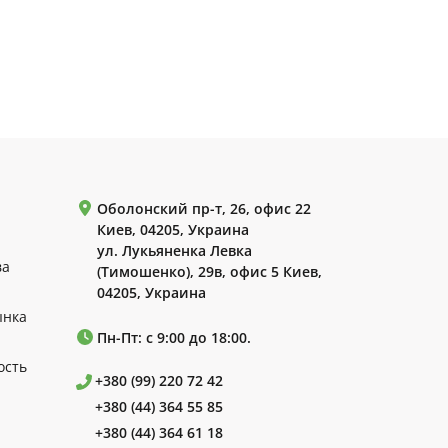
Оболонский пр-т, 26, офис 22
Киев, 04205, Украина
ул. Лукьяненка Левка
ва
(Тимошенко), 29в, офис 5 Киев,
04205, Украина
ынка
Пн-Пт: с 9:00 до 18:00.
ость
+380 (99) 220 72 42
+380 (44) 364 55 85
+380 (44) 364 61 18