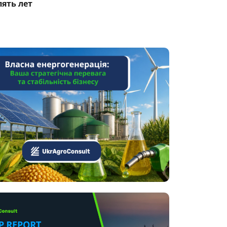
пять лет