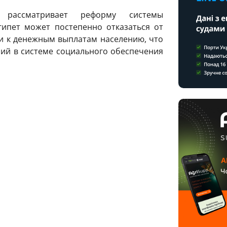
рассматривает реформу системы
гипет может постепенно отказаться от
и к денежным выплатам населению, что
ий в системе социального обеспечения