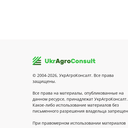
© 2004-2026, УкрАгроКонсалт. Все права
защищены.
Все права на материалы, опубликованные на
данном ресурсе, принадлежат УкрАгроКонсалт.
Какое-либо использование материалов без
письменного разрешения владельца запрещен
При правомерном использовании материалов