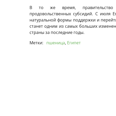
В то же время, правительство 
продовольственных субсидий. С июля Е
натуральной формы поддержки и перейт
станет одним из самых больших изменен
страны за последние годы.
Метки:
пшеница
,
Египет