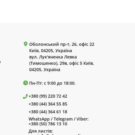
Оболонський пр-т, 26, офіс 22
Київ, 04205, Україна
вул. Лук'яненка Левка
р
(Тимошенко), 29в, офіс 5 Київ,
04205, Україна
Пн-Пт: с 9:00 до 18:00.
+380 (99) 220 72 42
+380 (44) 364 55 85
+380 (44) 364 61 18
WhatsApp / Telegram / Viber:
+380 (50) 786 13 10
Для листів: