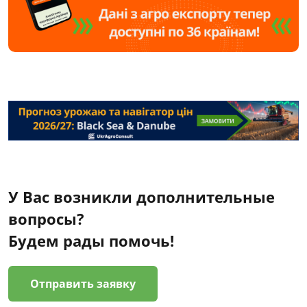
У Вас возникли дополнительные
вопросы?
Будем рады помочь!
Отправить заявку