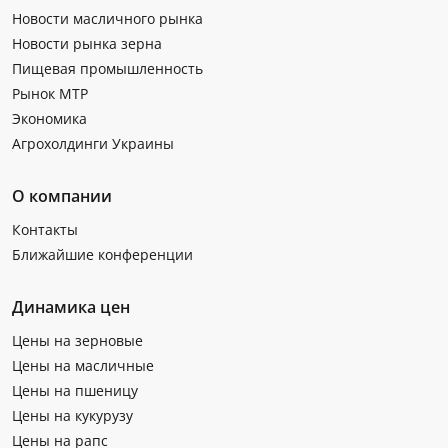
Новости масличного рынка
Новости рынка зерна
Пищевая промышленность
Рынок МТР
Экономика
Агрохолдинги Украины
О компании
Контакты
Ближайшие конференции
Динамика цен
Цены на зерновые
Цены на масличные
Цены на пшеницу
Цены на кукурузу
Цены на рапс