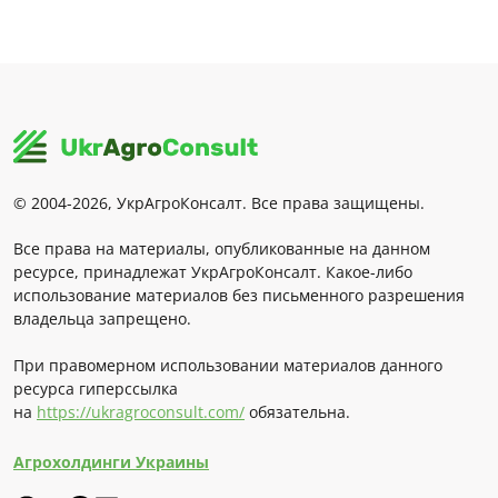
© 2004-2026, УкрАгроКонсалт. Все права защищены.
Все права на материалы, опубликованные на данном
ресурсе, принадлежат УкрАгроКонсалт. Какое-либо
использование материалов без письменного разрешения
владельца запрещено.
При правомерном использовании материалов данного
ресурса гиперссылка
на
https://ukragroconsult.com/
обязательна.
Агрохолдинги Украины