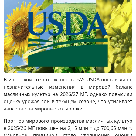
В июньском отчете эксперты FAS USDA внесли лишь
незначительные изменения в мировой баланс
масличных культур на 2026/27 МГ, однако повысили
оценку урожая сои в текущем сезоне, что усиливает
давление на мировые котировки.
Прогноз мирового производства масличных культур
в 2025/26 МГ повышен на 2,15 млн т до 700,65 млн т.
Основной причиной стало увеличение оценки