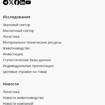
Исследования
Зерновой сектор
Масличный сектор
Логистика
Материально-технические ресурсы
Животноводство
Инвестиции
Статистические базы данных
Индивидуальные презентации
Ценовые справки на товар
Новости
Логистика
Новости животноводства
Новости компаний