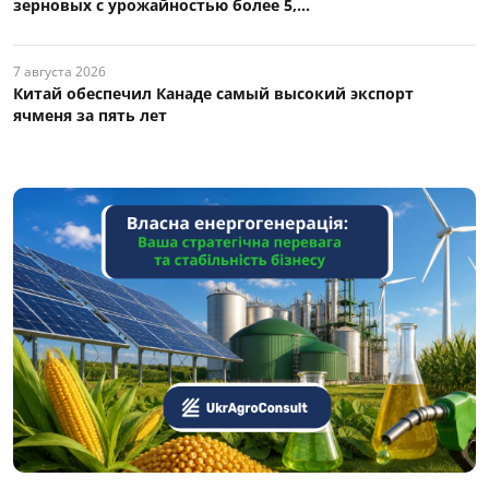
зерновых с урожайностью более 5,...
7 августа 2026
Китай обеспечил Канаде самый высокий экспорт
ячменя за пять лет