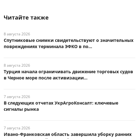
Читайте также
8 августа 2026
Спутниковые снимки свидетельствуют о значительных
повреждениях терминала ЭФКО в по...
8 августа 2026
Турция начала ограничивать движение торговых судов
в Черное море после активизации...
7 августа 2026
В следующих отчетах УкрАгроКонсалт: ключевые
сигналы рынка
7 августа 2026
Ивано-Франковская область завершила уборку ранних