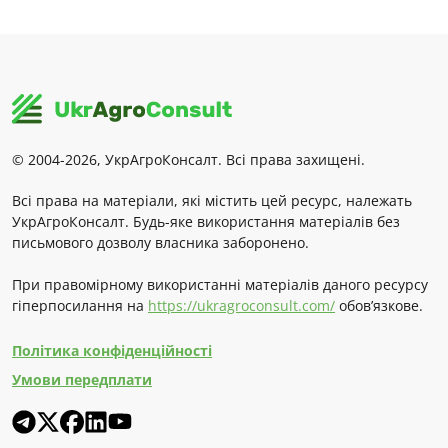
© 2004-2026, УкрАгроКонсалт. Всі права захищені.
Всі права на матеріали, які містить цей ресурс, належать
УкрАгроКонсалт. Будь-яке використання матеріалів без
письмового дозволу власника заборонено.
При правомірному використанні матеріалів даного ресурсу
гіперпосилання на
https://ukragroconsult.com/
обов’язкове.
Політика конфіденційності
Умови передплати