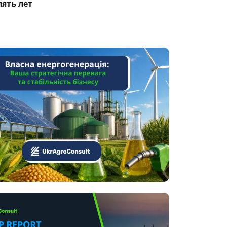
пять лет