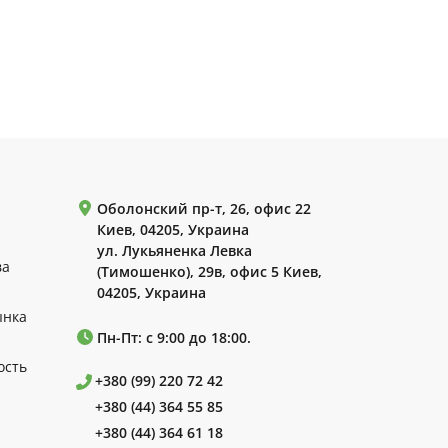
Оболонский пр-т, 26, офис 22
Киев, 04205, Украина
ул. Лукьяненка Левка
ва
(Тимошенко), 29в, офис 5 Киев,
04205, Украина
ынка
Пн-Пт: с 9:00 до 18:00.
ость
+380 (99) 220 72 42
+380 (44) 364 55 85
+380 (44) 364 61 18