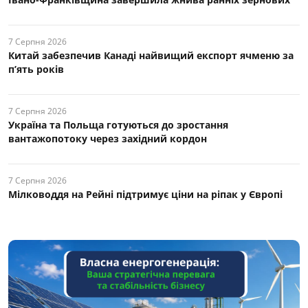
7 Серпня 2026
Китай забезпечив Канаді найвищий експорт ячменю за
п’ять років
7 Серпня 2026
Україна та Польща готуються до зростання
вантажопотоку через західний кордон
7 Серпня 2026
Мілководдя на Рейні підтримує ціни на ріпак у Європі