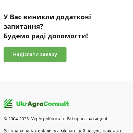
У Вас виникли додаткові
запитання?
Будемо раді допомогти!
Надіслати заявку
© 2004-2026, УкрАгроКонсалт. Всі права захищені.
Всі права на матеріали, які містить цей ресурс, належать