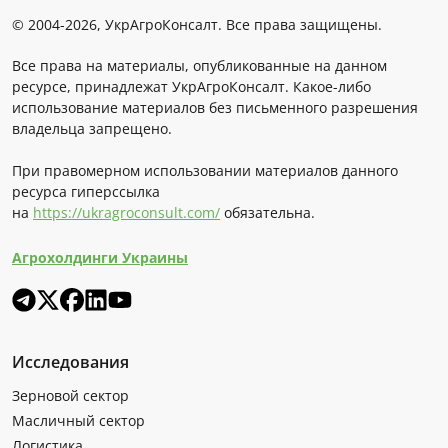
© 2004-2026, УкрАгроКонсалт. Все права защищены.
Все права на материалы, опубликованные на данном
ресурсе, принадлежат УкрАгроКонсалт. Какое-либо
использование материалов без письменного разрешения
владельца запрещено.
При правомерном использовании материалов данного
ресурса гиперссылка
на
https://ukragroconsult.com/
обязательна.
Агрохолдинги Украины
Исследования
Зерновой сектор
Масличный сектор
Логистика