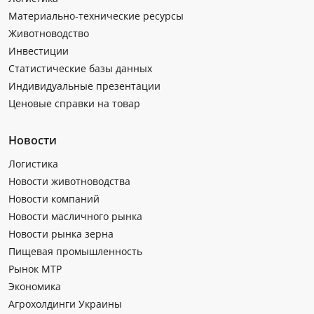
Материально-технические ресурсы
Животноводство
Инвестиции
Статистические базы данных
Индивидуальные презентации
Ценовые справки на товар
Новости
Логистика
Новости животноводства
Новости компаний
Новости масличного рынка
Новости рынка зерна
Пищевая промышленность
Рынок МТР
Экономика
Агрохолдинги Украины