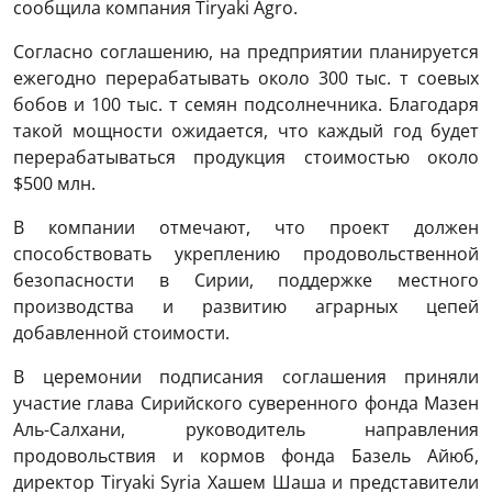
сообщила компания Tiryaki Agro.
Согласно соглашению, на предприятии планируется
ежегодно перерабатывать около 300 тыс. т соевых
бобов и 100 тыс. т семян подсолнечника. Благодаря
такой мощности ожидается, что каждый год будет
перерабатываться продукция стоимостью около
$500 млн.
В компании отмечают, что проект должен
способствовать укреплению продовольственной
безопасности в Сирии, поддержке местного
производства и развитию аграрных цепей
добавленной стоимости.
В церемонии подписания соглашения приняли
участие глава Сирийского суверенного фонда Мазен
Аль-Салхани, руководитель направления
продовольствия и кормов фонда Базель Айюб,
директор Tiryaki Syria Хашем Шаша и представители