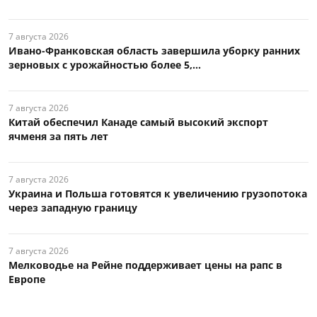
7 августа 2026
Ивано-Франковская область завершила уборку ранних
зерновых с урожайностью более 5,...
7 августа 2026
Китай обеспечил Канаде самый высокий экспорт
ячменя за пять лет
7 августа 2026
Украина и Польша готовятся к увеличению грузопотока
через западную границу
7 августа 2026
Мелководье на Рейне поддерживает цены на рапс в
Европе