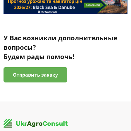
У Вас возникли дополнительные
вопросы?
Будем рады помочь!
Отправить заявку