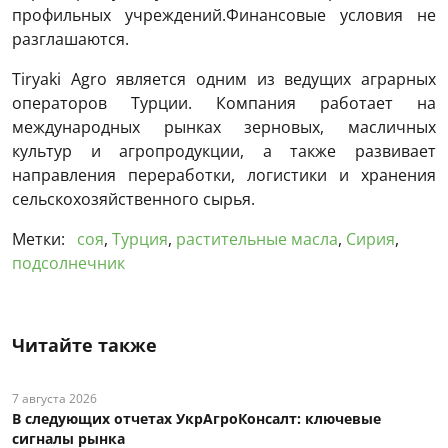
профильных учреждений.Финансовые условия не
разглашаются.
Tiryaki Agro является одним из ведущих аграрных
операторов Турции. Компания работает на
международных рынках зерновых, масличных
культур и агропродукции, а также развивает
направления переработки, логистики и хранения
сельскохозяйственного сырья.
Метки:
соя
,
Турция
,
растительные масла
,
Сирия
,
подсолнечник
Читайте также
7 августа 2026
В следующих отчетах УкрАгроКонсалт: ключевые
сигналы рынка