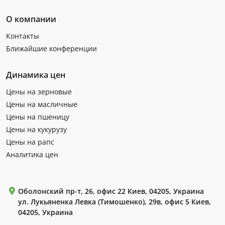
О компании
Контакты
Ближайшие конференции
Динамика цен
Цены на зерновые
Цены на масличные
Цены на пшеницу
Цены на кукурузу
Цены на рапс
Аналитика цен
Оболонский пр-т, 26, офис 22 Киев, 04205, Украина
ул. Лукьяненка Левка (Тимошенко), 29в, офис 5 Киев,
04205, Украина