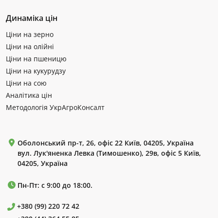
Динаміка цін
Ціни на зерно
Ціни на олійні
Ціни на пшеницю
Ціни на кукурудзу
Ціни на сою
Аналітика цін
Методологія УкрАгроКонсалт
Оболонський пр-т, 26, офіс 22 Київ, 04205, Україна
вул. Лук'яненка Левка (Тимошенко), 29в, офіс 5 Київ,
04205, Україна
Пн-Пт: с 9:00 до 18:00.
+380 (99) 220 72 42