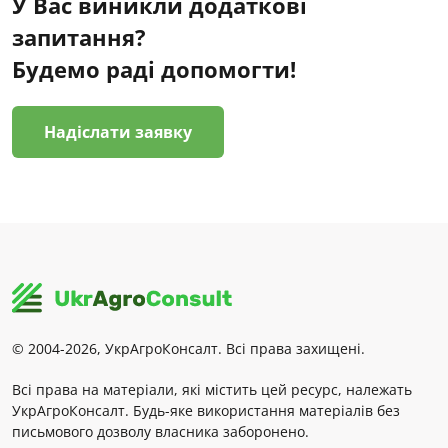
У Вас виникли додаткові
запитання?
Будемо раді допомогти!
Надіслати заявку
© 2004-2026, УкрАгроКонсалт. Всі права захищені.
Всі права на матеріали, які містить цей ресурс, належать
УкрАгроКонсалт. Будь-яке використання матеріалів без
письмового дозволу власника заборонено.