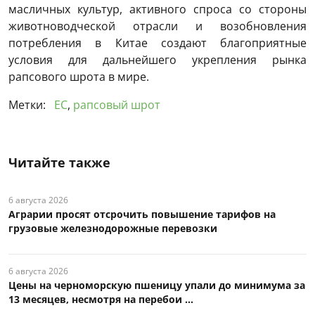
масличных культур, активного спроса со стороны
животноводческой отрасли и возобновления
потребления в Китае создают благоприятные
условия для дальнейшего укрепления рынка
рапсового шрота в мире.
Метки:
ЕС
,
рапсовый шрот
Читайте также
6 августа 2026
Аграрии просят отсрочить повышение тарифов на
грузовые железнодорожные перевозки
6 августа 2026
Цены на черноморскую пшеницу упали до минимума за
13 месяцев, несмотря на перебои ...