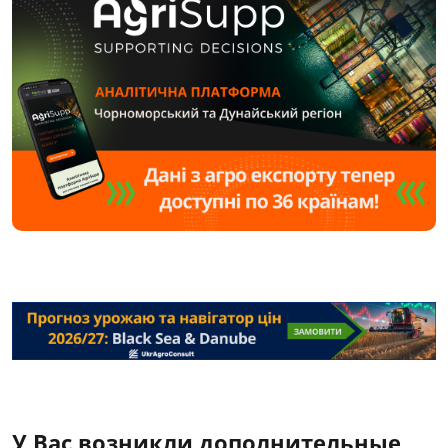
У Вас возникли дополнительные