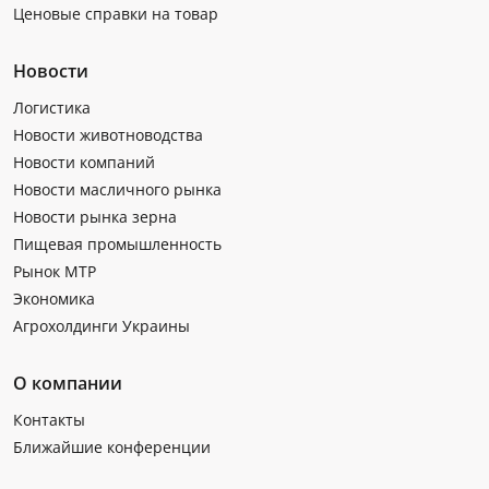
Ценовые справки на товар
Новости
Логистика
Новости животноводства
Новости компаний
Новости масличного рынка
Новости рынка зерна
Пищевая промышленность
Рынок МТР
Экономика
Агрохолдинги Украины
О компании
Контакты
Ближайшие конференции