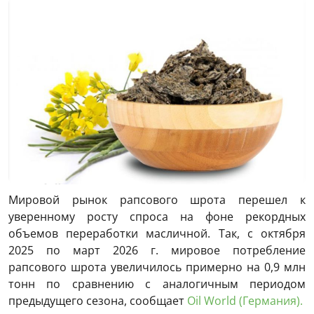
Мировой рынок рапсового шрота перешел к
уверенному росту спроса на фоне рекордных
объемов переработки масличной. Так, с октября
2025 по март 2026 г. мировое потребление
рапсового шрота увеличилось примерно на 0,9 млн
тонн по сравнению с аналогичным периодом
предыдущего сезона, сообщает
Oil World (Германия).