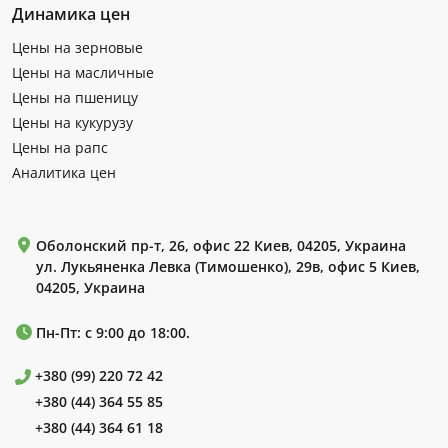
Динамика цен
Цены на зерновые
Цены на масличные
Цены на пшеницу
Цены на кукурузу
Цены на рапс
Аналитика цен
Оболонский пр-т, 26, офис 22 Киев, 04205, Украина
ул. Лукьяненка Левка (Тимошенко), 29в, офис 5 Киев,
04205, Украина
Пн-Пт: с 9:00 до 18:00.
+380 (99) 220 72 42
+380 (44) 364 55 85
+380 (44) 364 61 18