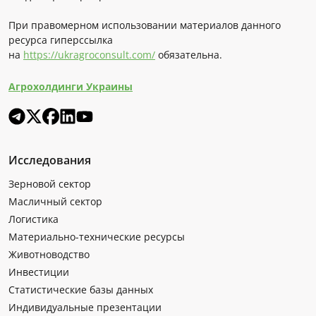
При правомерном использовании материалов данного
ресурса гиперссылка
на
https://ukragroconsult.com/
обязательна.
Агрохолдинги Украины
Исследования
Зерновой сектор
Масличный сектор
Логистика
Материально-технические ресурсы
Животноводство
Инвестиции
Статистические базы данных
Индивидуальные презентации