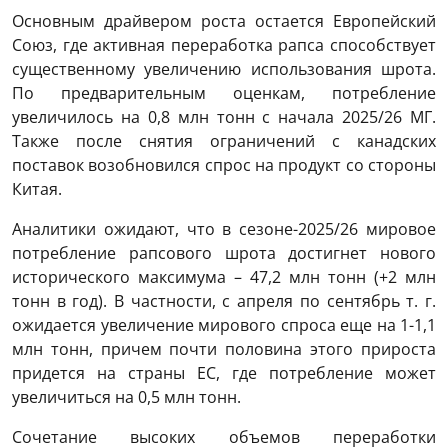
Основным драйвером роста остается Европейский
Союз, где активная переработка рапса способствует
существенному увеличению использования шрота.
По предварительным оценкам, потребление
увеличилось на 0,8 млн тонн с начала 2025/26 МГ.
Также после снятия ограничений с канадских
поставок возобновился спрос на продукт со стороны
Китая.
Аналитики ожидают, что в сезоне-2025/26 мировое
потребление рапсового шрота достигнет нового
исторического максимума – 47,2 млн тонн (+2 млн
тонн в год). В частности, с апреля по сентябрь т. г.
ожидается увеличение мирового спроса еще на 1-1,1
млн тонн, причем почти половина этого прироста
придется на страны ЕС, где потребление может
увеличиться на 0,5 млн тонн.
Сочетание высоких объемов переработки