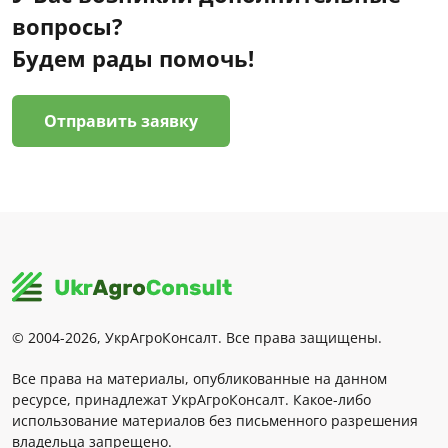
вопросы?
Будем рады помочь!
Отправить заявку
© 2004-2026, УкрАгроКонсалт. Все права защищены.
Все права на материалы, опубликованные на данном
ресурсе, принадлежат УкрАгроКонсалт. Какое-либо
использование материалов без письменного разрешения
владельца запрещено.