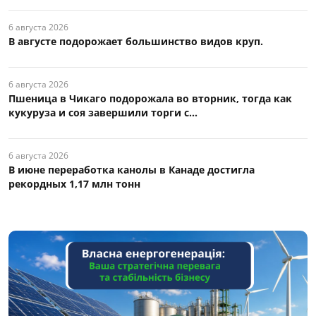
6 августа 2026
В августе подорожает большинство видов круп.
6 августа 2026
Пшеница в Чикаго подорожала во вторник, тогда как
кукуруза и соя завершили торги с...
6 августа 2026
В июне переработка канолы в Канаде достигла
рекордных 1,17 млн тонн