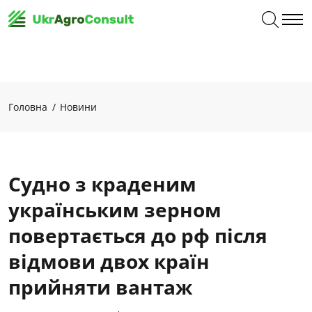
Головна
Новини
Судно з краденим
українським зерном
повертається до рф після
відмови двох країн
прийняти вантаж