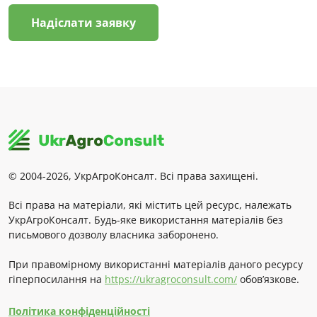
Надіслати заявку
© 2004-2026, УкрАгроКонсалт. Всі права захищені.
Всі права на матеріали, які містить цей ресурс, належать
УкрАгроКонсалт. Будь-яке використання матеріалів без
письмового дозволу власника заборонено.
При правомірному використанні матеріалів даного ресурсу
гіперпосилання на
https://ukragroconsult.com/
обов’язкове.
Політика конфіденційності