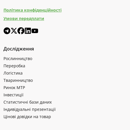
Політика конфіденційності
Умови передплати
Дослідження
Рослинництво
Переробка
Логістика
Тваринництво
Ринок МТР
Інвестиції
Статистичні бази даних
Індивідуальні презентації
Цінові довідки на товар