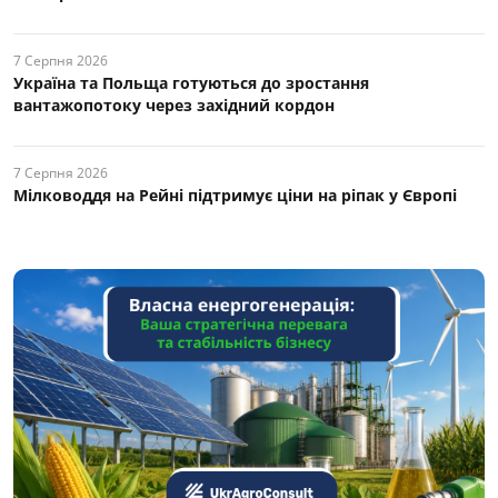
7 Серпня 2026
Україна та Польща готуються до зростання
вантажопотоку через західний кордон
7 Серпня 2026
Мілководдя на Рейні підтримує ціни на ріпак у Європі