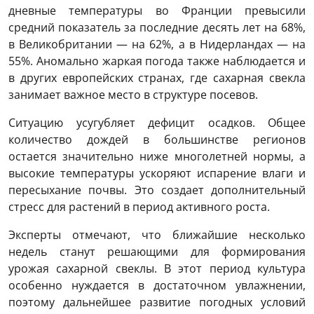
дневные температуры во Франции превысили
средний показатель за последние десять лет на 68%,
в Великобритании — на 62%, а в Нидерландах — на
55%. Аномально жаркая погода также наблюдается и
в других европейских странах, где сахарная свекла
занимает важное место в структуре посевов.
Ситуацию усугубляет дефицит осадков. Общее
количество дождей в большинстве регионов
остается значительно ниже многолетней нормы, а
высокие температуры ускоряют испарение влаги и
пересыхание почвы. Это создает дополнительный
стресс для растений в период активного роста.
Эксперты отмечают, что ближайшие несколько
недель станут решающими для формирования
урожая сахарной свеклы. В этот период культура
особенно нуждается в достаточном увлажнении,
поэтому дальнейшее развитие погодных условий