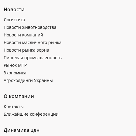
Новости
Логистика
Новости животноводства
Новости компаний
Новости масличного рынка
Новости рынка зерна
Пищевая промышленность
Рынок МТР
Экономика
Агрохолдинги Украины
О компании
Контакты
Ближайшие конференции
Динамика цен