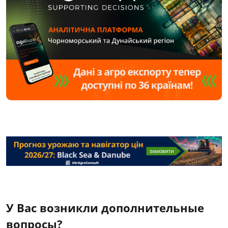
У Вас возникли дополнительные
вопросы?