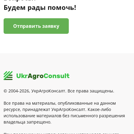
Будем рады помочь!
Отправить заявку
© 2004-2026, УкрАгроКонсалт. Все права защищены.
Все права на материалы, опубликованные на данном
ресурсе, принадлежат УкрАгроКонсалт. Какое-либо
использование материалов без письменного разрешения
владельца запрещено.