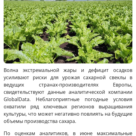
Волна экстремальной жары и дефицит осадков
усиливают риски для урожая сахарной свеклы в
ведущих странах-производителях Европы,
свидетельствуют данные аналитической компании
GlobalData. Неблагоприятные погодные условия
охватили ряд ключевых регионов выращивания
культуры, что может негативно повлиять на будущие
объемы производства сахара.
По оценкам аналитиков, в июне максимальные