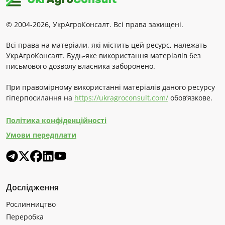
© 2004-2026, УкрАгроКонсалт. Всі права захищені.
Всі права на матеріали, які містить цей ресурс, належать
УкрАгроКонсалт. Будь-яке використання матеріалів без
письмового дозволу власника заборонено.
При правомірному використанні матеріалів даного ресурсу
гіперпосилання на
https://ukragroconsult.com/
обов’язкове.
Політика конфіденційності
Умови передплати
Дослідження
Рослинництво
Переробка