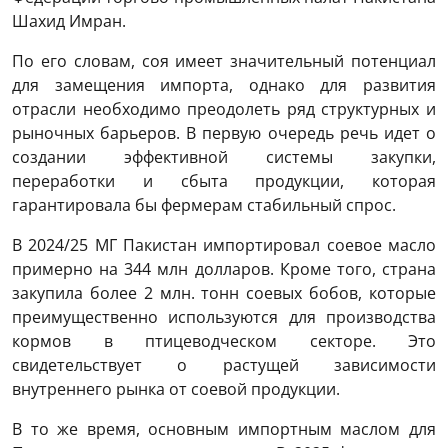
Шахид Имран.
По его словам, соя имеет значительный потенциал
для замещения импорта, однако для развития
отрасли необходимо преодолеть ряд структурных и
рыночных барьеров. В первую очередь речь идет о
создании эффективной системы закупки,
переработки и сбыта продукции, которая
гарантировала бы фермерам стабильный спрос.
В 2024/25 МГ Пакистан импортировал соевое масло
примерно на 344 млн долларов. Кроме того, страна
закупила более 2 млн. тонн соевых бобов, которые
преимущественно используются для производства
кормов в птицеводческом секторе. Это
свидетельствует о растущей зависимости
внутреннего рынка от соевой продукции.
В то же время, основным импортным маслом для