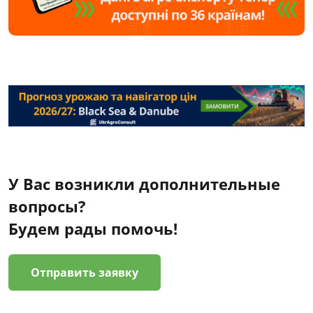
У Вас возникли дополнительные
вопросы?
Будем рады помочь!
Отправить заявку