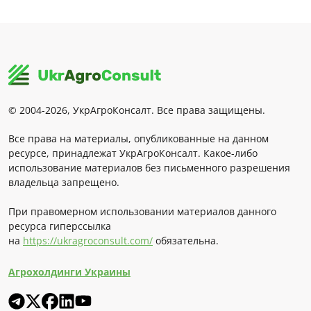
© 2004-2026, УкрАгроКонсалт. Все права защищены.
Все права на материалы, опубликованные на данном
ресурсе, принадлежат УкрАгроКонсалт. Какое-либо
использование материалов без письменного разрешения
владельца запрещено.
При правомерном использовании материалов данного
ресурса гиперссылка
на
https://ukragroconsult.com/
обязательна.
Агрохолдинги Украины