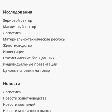
Исследования
Зерновой сектор
Масличный сектор
Логистика
Материально-технические ресурсы
Животноводство
Инвестиции
Статистические базы данных
Индивидуальные презентации
Ценовые справки на товар
Новости
Логистика
Новости животноводства
Новости компаний
Новости масличного рынка