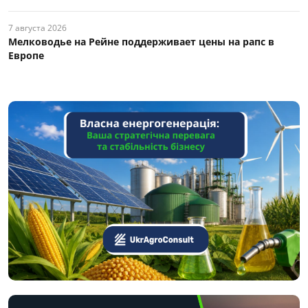
7 августа 2026
Мелководье на Рейне поддерживает цены на рапс в
Европе