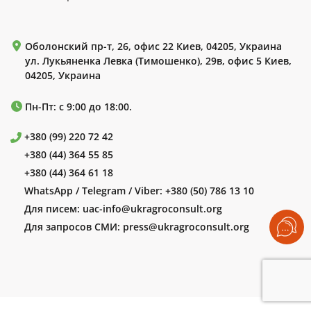
Оболонский пр-т, 26, офис 22 Киев, 04205, Украина
ул. Лукьяненка Левка (Тимошенко), 29в, офис 5 Киев,
04205, Украина
Пн-Пт: с 9:00 до 18:00.
+380 (99) 220 72 42
+380 (44) 364 55 85
+380 (44) 364 61 18
WhatsApp / Telegram / Viber:
+380 (50) 786 13 10
Для писем:
uac-info@ukragroconsult.org
Для запросов СМИ:
press@ukragroconsult.org