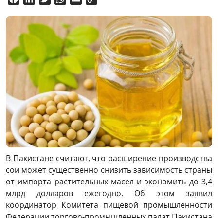
Link
В Пакистане считают, что расширение производства
сои может существенно снизить зависимость страны
от импорта растительных масел и экономить до 3,4
млрд долларов ежегодно. Об этом заявил
координатор Комитета пищевой промышленности
Федерации торгово-промышленных палат Пакистана