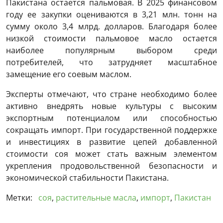
Пакистана остается пальмовая. В 2025 финансовом
году ее закупки оцениваются в 3,21 млн. тонн на
сумму около 3,4 млрд. долларов. Благодаря более
низкой стоимости пальмовое масло остается
наиболее популярным выбором среди
потребителей, что затрудняет масштабное
замещение его соевым маслом.
Эксперты отмечают, что стране необходимо более
активно внедрять новые культуры с высоким
экспортным потенциалом или способностью
сокращать импорт. При государственной поддержке
и инвестициях в развитие цепей добавленной
стоимости соя может стать важным элементом
укрепления продовольственной безопасности и
экономической стабильности Пакистана.
Метки:
соя
,
растительные масла
,
импорт
,
Пакистан