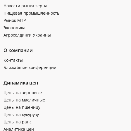
Новости рынка зерна
Пищевая промышленность
Рынок МТР
Экономика
Агрохолдинги Украины
О компании
Контакты
Ближайшие конференции
Динамика цен
Цены на зерновые
Цены на масличные
Цены на пшеницу
Цены на кукурузу
Цены на рапс
Аналитика цен